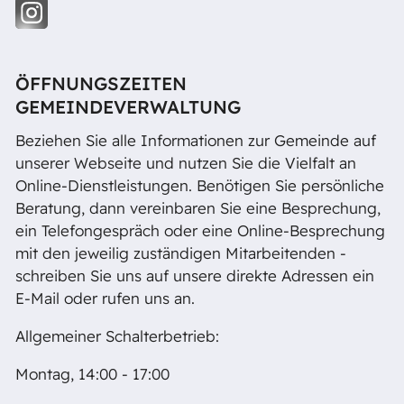
ÖFFNUNGSZEITEN
GEMEINDEVERWALTUNG
Beziehen Sie alle Informationen zur Gemeinde auf
unserer Webseite und nutzen Sie die Vielfalt an
Online-Dienstleistungen. Benötigen Sie persönliche
Beratung, dann vereinbaren Sie eine Besprechung,
ein Telefongespräch oder eine Online-Besprechung
mit den jeweilig zuständigen Mitarbeitenden -
schreiben Sie uns auf unsere direkte Adressen ein
E-Mail oder rufen uns an.
Allgemeiner Schalterbetrieb:
Montag, 14:00 - 17:00