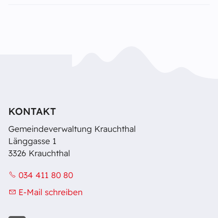
KONTAKT
Gemeindeverwaltung Krauchthal
Länggasse 1
3326 Krauchthal
034 411 80 80
E-Mail schreiben