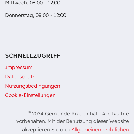
Mittwoch, 08:00 - 12:00
Donnerstag, 08:00 - 12:00
SCHNELLZUGRIFF
Impressum
Datenschutz
Nutzungsbedingungen
Cookie-Einstellungen
©
2024 Gemeinde Krauchthal - Alle Rechte
vorbehalten. Mit der Benutzung dieser Website
akzeptieren Sie die «
Allgemeinen rechtlichen