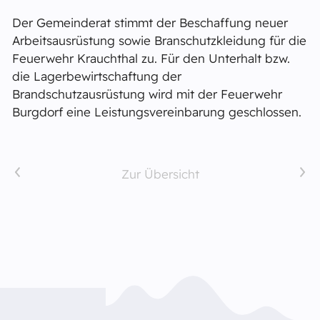
Der Gemeinderat stimmt der Beschaffung neuer
Arbeitsausrüstung sowie Branschutzkleidung für die
Feuerwehr Krauchthal zu. Für den Unterhalt bzw.
die Lagerbewirtschaftung der
Brandschutzausrüstung wird mit der Feuerwehr
Burgdorf eine Leistungsvereinbarung geschlossen.
Vorheriger Artikel
Nächster Artikel
Zur Übersicht