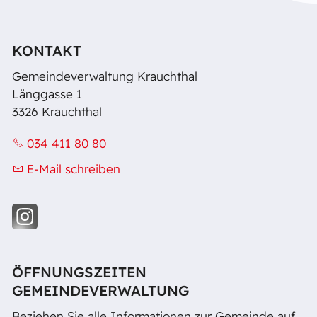
KONTAKT
Gemeindeverwaltung Krauchthal
Länggasse 1
3326 Krauchthal
034 411 80 80
E-Mail schreiben
ÖFFNUNGSZEITEN
GEMEINDEVERWALTUNG
Beziehen Sie alle Informationen zur Gemeinde auf