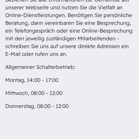
unserer Webseite und nutzen Sie die Vielfalt an
Online-Dienstleistungen. Benötigen Sie persönliche
Beratung, dann vereinbaren Sie eine Besprechung,
ein Telefongespräch oder eine Online-Besprechung
mit den jeweilig zuständigen Mitarbeitenden -
schreiben Sie uns auf unsere direkte Adressen ein
E-Mail oder rufen uns an.
Allgemeiner Schalterbetrieb:
Montag, 14:00 - 17:00
Mittwoch, 08:00 - 12:00
Donnerstag, 08:00 - 12:00