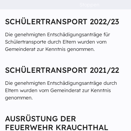
Informationen aus dem Gemeinderat.
Stoppen
Veranstaltungen
SCHÜLERTRANSPORT 2022/23
Raumvermietung
Die genehmigten Entschädigungsanträge für
Kontakt
Schülertransporte durch Eltern wurden vom
Gemeinderat zur Kenntnis genommen.
Barrierefreiheit
SCHÜLERTRANSPORT 2021/22
Die genehmigten Entschädigungsanträge durch
Eltern wurden vom Gemeinderat zur Kenntnis
genommen.
AUSRÜSTUNG DER
FEUERWEHR KRAUCHTHAL