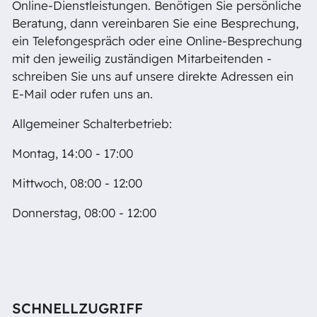
Online-Dienstleistungen. Benötigen Sie persönliche
Beratung, dann vereinbaren Sie eine Besprechung,
ein Telefongespräch oder eine Online-Besprechung
mit den jeweilig zuständigen Mitarbeitenden -
schreiben Sie uns auf unsere direkte Adressen ein
E-Mail oder rufen uns an.
Allgemeiner Schalterbetrieb:
Montag, 14:00 - 17:00
Mittwoch, 08:00 - 12:00
Donnerstag, 08:00 - 12:00
SCHNELLZUGRIFF