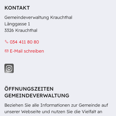
KONTAKT
Gemeindeverwaltung Krauchthal
Länggasse 1
3326 Krauchthal
034 411 80 80
E-Mail schreiben
ÖFFNUNGSZEITEN
GEMEINDEVERWALTUNG
Beziehen Sie alle Informationen zur Gemeinde auf
unserer Webseite und nutzen Sie die Vielfalt an