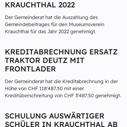
KRAUCHTHAL 2022
Der Gemeinderat hat die Auszahlung des
Gemeindebeitrages für den Museumsverein
Krauchthal für das Jahr 2022 genehmigt.
KREDITABRECHNUNG ERSATZ
TRAKTOR DEUTZ MIT
FRONTLADER
Der Gemeinderat hat die Kreditabrechnung in der
Höhe von CHF 118'487.50 mit einer
Kreditüberschreitung von CHF 3'487.50 genehmigt.
SCHULUNG AUSWÄRTIGER
SCHÜLER IN KRAUCHTHAL AB