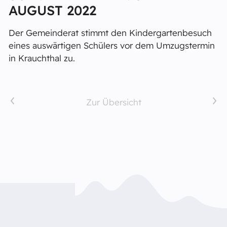
AUGUST 2022
Der Gemeinderat stimmt den Kindergartenbesuch
eines auswärtigen Schülers vor dem Umzugstermin
in Krauchthal zu.
Vorheriger Artikel
Nächster Artikel
Zur Übersicht