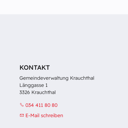
KONTAKT
Gemeindeverwaltung Krauchthal
Länggasse 1
3326 Krauchthal
034 411 80 80
E-Mail schreiben