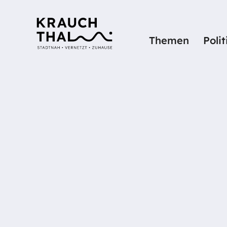
Themen
Poli