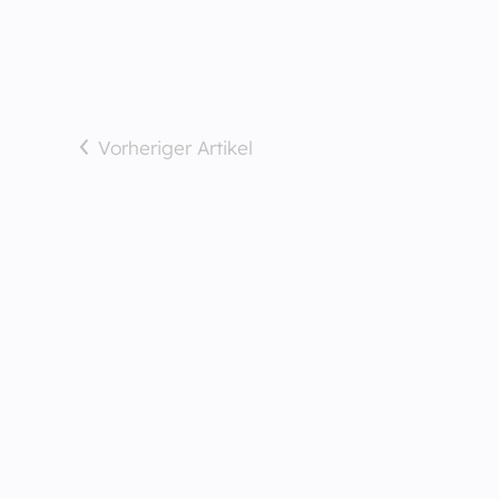
Vorheriger Artikel