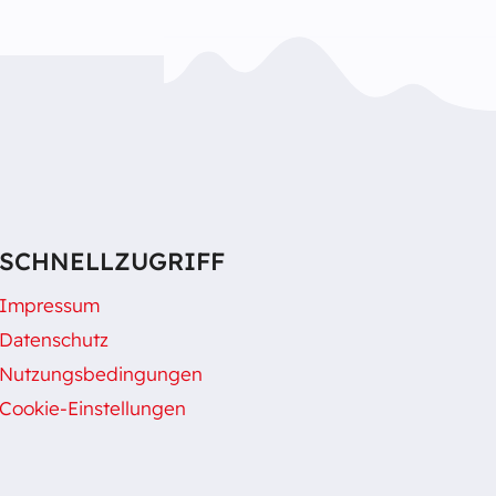
SCHNELLZUGRIFF
Impressum
Datenschutz
Nutzungsbedingungen
Cookie-Einstellungen