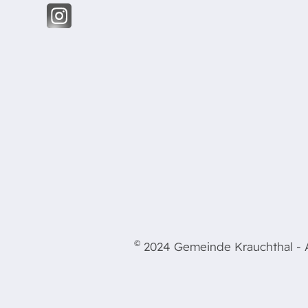
©
2024 Gemeinde Krauchthal - Al