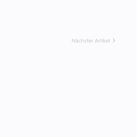
Nächster Artikel