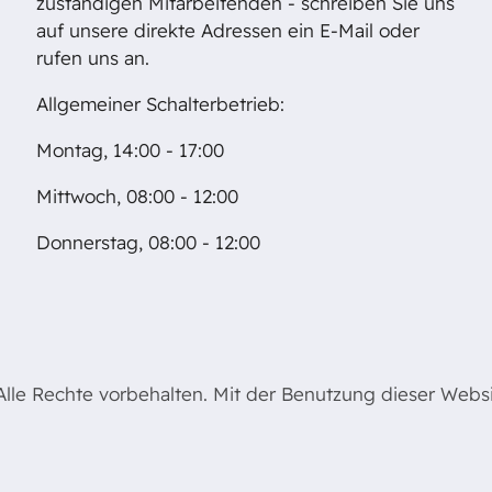
zuständigen Mitarbeitenden - schreiben Sie uns
auf unsere direkte Adressen ein E-Mail oder
rufen uns an.
Allgemeiner Schalterbetrieb:
Montag, 14:00 - 17:00
Mittwoch, 08:00 - 12:00
Donnerstag, 08:00 - 12:00
le Rechte vorbehalten. Mit der Benutzung dieser Websit