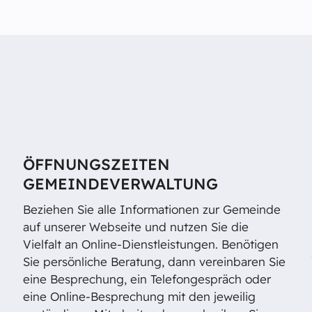
ÖFFNUNGSZEITEN
GEMEINDEVERWALTUNG
Beziehen Sie alle Informationen zur Gemeinde
auf unserer Webseite und nutzen Sie die
Vielfalt an Online-Dienstleistungen. Benötigen
Sie persönliche Beratung, dann vereinbaren Sie
eine Besprechung, ein Telefongespräch oder
eine Online-Besprechung mit den jeweilig