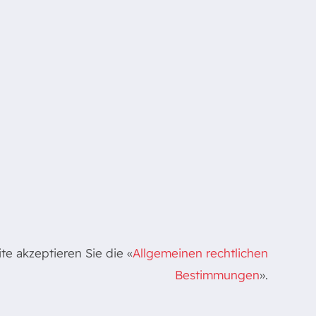
e akzeptieren Sie die «
Allgemeinen rechtlichen
Bestimmungen
».