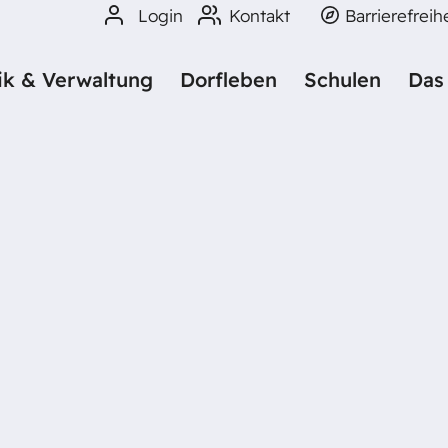
Login
Kontakt
Barrierefreih
tik & Verwaltung
Dorfleben
Schulen
Das