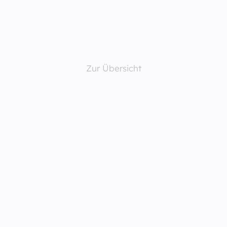
Zur Übersicht