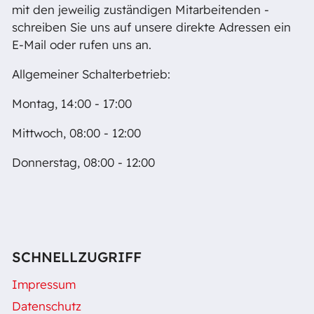
mit den jeweilig zuständigen Mitarbeitenden -
schreiben Sie uns auf unsere direkte Adressen ein
E-Mail oder rufen uns an.
Allgemeiner Schalterbetrieb:
Montag, 14:00 - 17:00
Mittwoch, 08:00 - 12:00
Donnerstag, 08:00 - 12:00
SCHNELLZUGRIFF
Impressum
Datenschutz