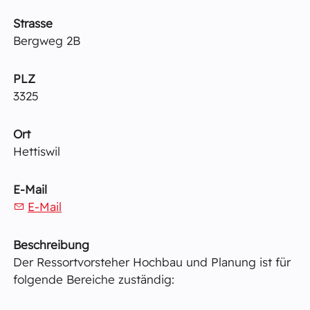
Strasse
Bergweg 2B
PLZ
3325
Ort
Hettiswil
E-Mail
E-Mail
Beschreibung
Der Ressortvorsteher Hochbau und Planung ist für
folgende Bereiche zuständig: