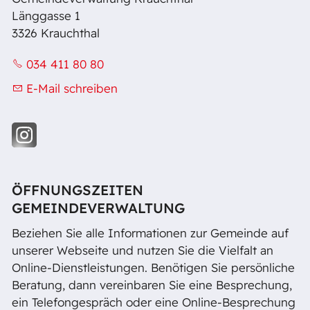
Länggasse 1
3326 Krauchthal
034 411 80 80
E-Mail schreiben
ÖFFNUNGSZEITEN
GEMEINDEVERWALTUNG
Beziehen Sie alle Informationen zur Gemeinde auf
unserer Webseite und nutzen Sie die Vielfalt an
Online-Dienstleistungen. Benötigen Sie persönliche
Beratung, dann vereinbaren Sie eine Besprechung,
ein Telefongespräch oder eine Online-Besprechung