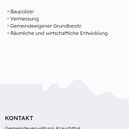
Baupolizei
Vermessung
Gemeindeeigener Grundbesitz
Räumliche und wirtschaftliche Entwicklung
KONTAKT
Gemeindeverwaltung Krauchthal