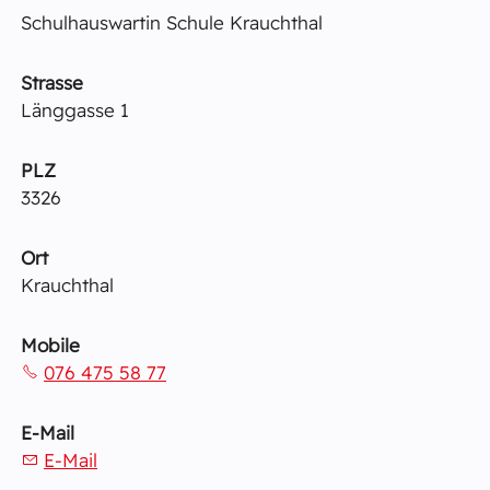
Schulhauswartin Schule Krauchthal
Strasse
Länggasse 1
PLZ
3326
Ort
Krauchthal
Mobile
076 475 58 77
E-Mail
E-Mail