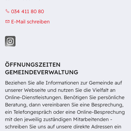
034 411 80 80
E-Mail schreiben
ÖFFNUNGSZEITEN
GEMEINDEVERWALTUNG
Beziehen Sie alle Informationen zur Gemeinde auf
unserer Webseite und nutzen Sie die Vielfalt an
Online-Dienstleistungen. Benötigen Sie persönliche
Beratung, dann vereinbaren Sie eine Besprechung,
ein Telefongespräch oder eine Online-Besprechung
mit den jeweilig zuständigen Mitarbeitenden -
schreiben Sie uns auf unsere direkte Adressen ein