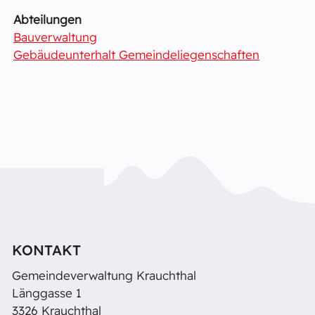
Abteilungen
Bauverwaltung
Gebäudeunterhalt Gemeindeliegenschaften
KONTAKT
Gemeindeverwaltung Krauchthal
Länggasse 1
3326 Krauchthal