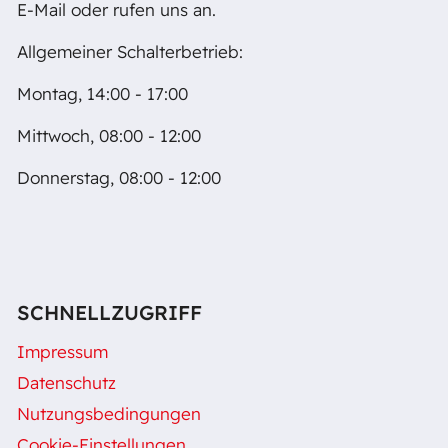
E-Mail oder rufen uns an.
Allgemeiner Schalterbetrieb:
Montag, 14:00 - 17:00
Mittwoch, 08:00 - 12:00
Donnerstag, 08:00 - 12:00
SCHNELLZUGRIFF
Impressum
Datenschutz
Nutzungsbedingungen
Cookie-Einstellungen