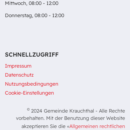
Mittwoch, 08:00 - 12:00
Donnerstag, 08:00 - 12:00
SCHNELLZUGRIFF
Impressum
Datenschutz
Nutzungsbedingungen
Cookie-Einstellungen
©
2024 Gemeinde Krauchthal - Alle Rechte
vorbehalten. Mit der Benutzung dieser Website
akzeptieren Sie die «
Allgemeinen rechtlichen