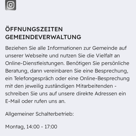
ÖFFNUNGSZEITEN
GEMEINDEVERWALTUNG
Beziehen Sie alle Informationen zur Gemeinde auf
unserer Webseite und nutzen Sie die Vielfalt an
Online-Dienstleistungen. Benötigen Sie persönliche
Beratung, dann vereinbaren Sie eine Besprechung,
ein Telefongespräch oder eine Online-Besprechung
mit den jeweilig zuständigen Mitarbeitenden -
schreiben Sie uns auf unsere direkte Adressen ein
E-Mail oder rufen uns an.
Allgemeiner Schalterbetrieb:
Montag, 14:00 - 17:00