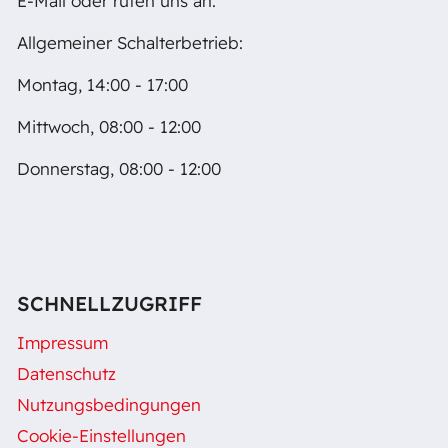
E-Mail oder rufen uns an.
Allgemeiner Schalterbetrieb:
Montag, 14:00 - 17:00
Mittwoch, 08:00 - 12:00
Donnerstag, 08:00 - 12:00
SCHNELLZUGRIFF
Impressum
Datenschutz
Nutzungsbedingungen
Cookie-Einstellungen