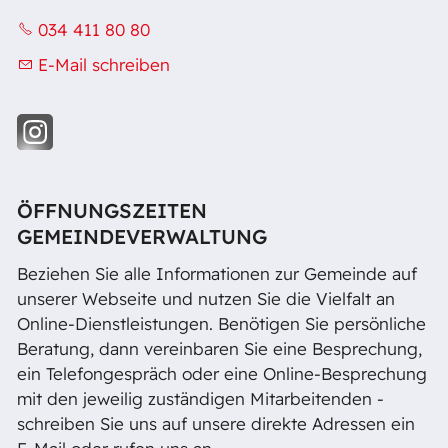
034 411 80 80
E-Mail schreiben
ÖFFNUNGSZEITEN
GEMEINDEVERWALTUNG
Beziehen Sie alle Informationen zur Gemeinde auf
unserer Webseite und nutzen Sie die Vielfalt an
Online-Dienstleistungen. Benötigen Sie persönliche
Beratung, dann vereinbaren Sie eine Besprechung,
ein Telefongespräch oder eine Online-Besprechung
mit den jeweilig zuständigen Mitarbeitenden -
schreiben Sie uns auf unsere direkte Adressen ein