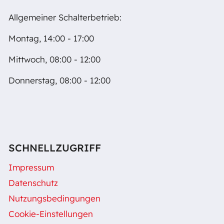
Allgemeiner Schalterbetrieb:
Montag, 14:00 - 17:00
Mittwoch, 08:00 - 12:00
Donnerstag, 08:00 - 12:00
SCHNELLZUGRIFF
Impressum
Datenschutz
Nutzungsbedingungen
Cookie-Einstellungen