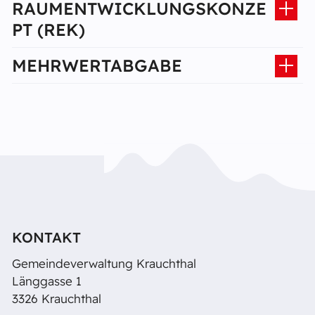
RAUMENTWICKLUNGSKONZE
PT (REK)
MEHRWERTABGABE
KONTAKT
Gemeindeverwaltung Krauchthal
Länggasse 1
3326 Krauchthal