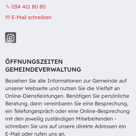
034 411 80 80
E-Mail schreiben
ÖFFNUNGSZEITEN
GEMEINDEVERWALTUNG
Beziehen Sie alle Informationen zur Gemeinde auf
unserer Webseite und nutzen Sie die Vielfalt an
Online-Dienstleistungen. Benötigen Sie persönliche
Beratung, dann vereinbaren Sie eine Besprechung,
ein Telefongespräch oder eine Online-Besprechung
mit den jeweilig zuständigen Mitarbeitenden -
schreiben Sie uns auf unsere direkte Adressen ein
E-Mail oder rufen uns an.