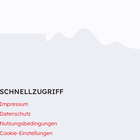
SCHNELLZUGRIFF
Impressum
Datenschutz
Nutzungsbedingungen
Cookie-Einstellungen