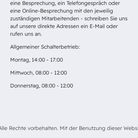
eine Besprechung, ein Telefongespräch oder
eine Online-Besprechung mit den jeweilig
zuständigen Mitarbeitenden - schreiben Sie uns
auf unsere direkte Adressen ein E-Mail oder
rufen uns an.
Allgemeiner Schalterbetrieb:
Montag, 14:00 - 17:00
Mittwoch, 08:00 - 12:00
Donnerstag, 08:00 - 12:00
le Rechte vorbehalten. Mit der Benutzung dieser Websit