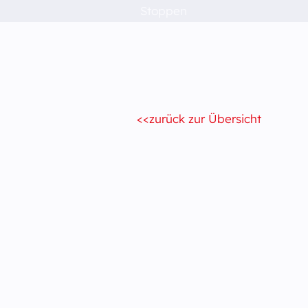
Stoppen
zurück zur Übersicht