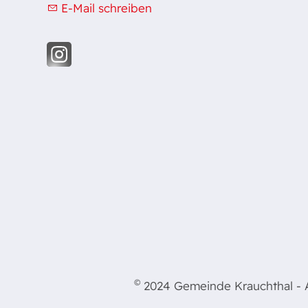
E-Mail schreiben
©
2024 Gemeinde Krauchthal - Al