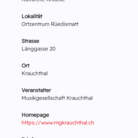
Lokalität
Ortzentrum Rüedismatt
Strasse
Länggasse 20
Ort
Krauchthal
Veranstalter
Musikgesellschaft Krauchthal
Homepage
https://www.mgkrauchthal.ch