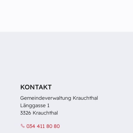
KONTAKT
Gemeindeverwaltung Krauchthal
Länggasse 1
3326 Krauchthal
034 411 80 80