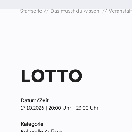
Startseite
Das musst du wissen!
Veranstal
LOTTO
Datum/Zeit
17.10.2026 | 20:00 Uhr - 23:00 Uhr
Kategorie
Kulturelle Anlässe