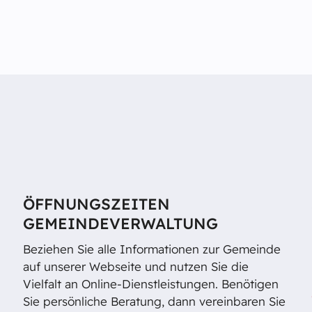
ÖFFNUNGSZEITEN
GEMEINDEVERWALTUNG
Beziehen Sie alle Informationen zur Gemeinde
auf unserer Webseite und nutzen Sie die
Vielfalt an Online-Dienstleistungen. Benötigen
Sie persönliche Beratung, dann vereinbaren Sie