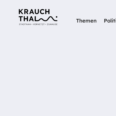
Themen
Poli