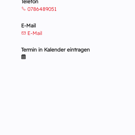
Telefon
0786489051
E-Mail
E-Mail
Termin in Kalender eintragen