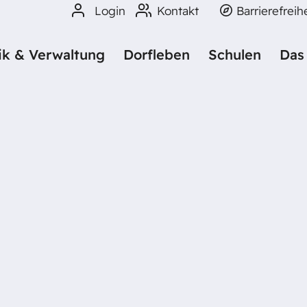
Login
Kontakt
Barrierefreih
tik & Verwaltung
Dorfleben
Schulen
Das