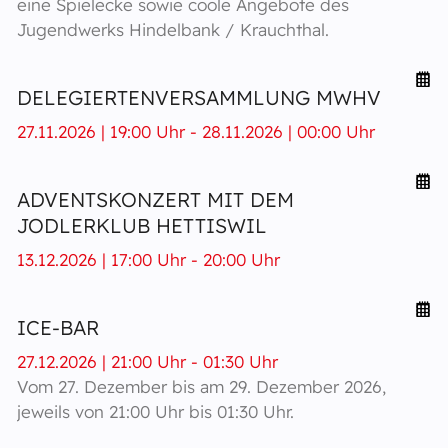
eine Spielecke sowie coole Angebote des
Jugendwerks Hindelbank / Krauchthal.
DELEGIERTENVERSAMMLUNG MWHV
27.11.2026 | 19:00 Uhr - 28.11.2026 | 00:00 Uhr
ADVENTSKONZERT MIT DEM
JODLERKLUB HETTISWIL
13.12.2026 | 17:00 Uhr - 20:00 Uhr
ICE-BAR
27.12.2026 | 21:00 Uhr - 01:30 Uhr
Vom 27. Dezember bis am 29. Dezember 2026,
jeweils von 21:00 Uhr bis 01:30 Uhr.