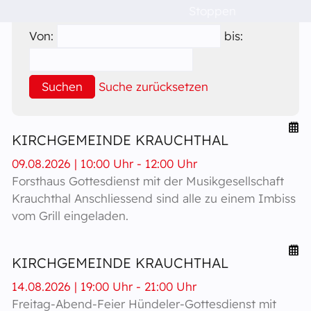
Ort:
Stoppen
Veranstaltungen
Von:
bis:
Raumvermietung
Suchen
Suche zurücksetzen
Kontakt
KIRCHGEMEINDE KRAUCHTHAL
Barrierefreiheit
09.08.2026 | 10:00 Uhr - 12:00 Uhr
Forsthaus Gottesdienst mit der Musikgesellschaft
Krauchthal Anschliessend sind alle zu einem Imbiss
vom Grill eingeladen.
KIRCHGEMEINDE KRAUCHTHAL
14.08.2026 | 19:00 Uhr - 21:00 Uhr
Freitag-Abend-Feier Hündeler-Gottesdienst mit