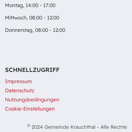
Montag, 14:00 - 17:00
Mittwoch, 08:00 - 12:00
Donnerstag, 08:00 - 12:00
SCHNELLZUGRIFF
Impressum
Datenschutz
Nutzungsbedingungen
Cookie-Einstellungen
©
2024 Gemeinde Krauchthal - Alle Rechte