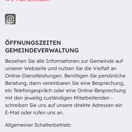
ÖFFNUNGSZEITEN
GEMEINDEVERWALTUNG
Beziehen Sie alle Informationen zur Gemeinde auf
unserer Webseite und nutzen Sie die Vielfalt an
Online-Dienstleistungen. Benötigen Sie persönliche
Beratung, dann vereinbaren Sie eine Besprechung,
ein Telefongespräch oder eine Online-Besprechung
mit den jeweilig zuständigen Mitarbeitenden -
schreiben Sie uns auf unsere direkte Adressen ein
E-Mail oder rufen uns an.
Allgemeiner Schalterbetrieb: