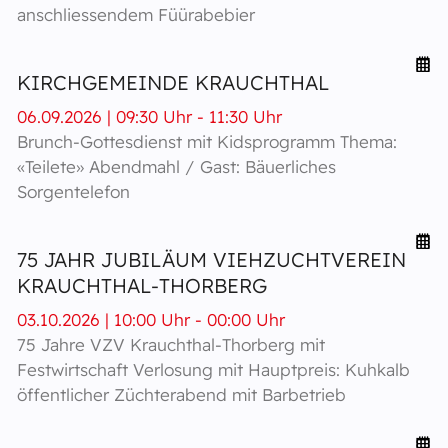
anschliessendem Füürabebier
KIRCHGEMEINDE KRAUCHTHAL
06.09.2026 | 09:30 Uhr - 11:30 Uhr
Brunch-Gottesdienst mit Kidsprogramm Thema:
«Teilete» Abendmahl / Gast: Bäuerliches
Sorgentelefon
75 JAHR JUBILÄUM VIEHZUCHTVEREIN
KRAUCHTHAL-THORBERG
03.10.2026 | 10:00 Uhr - 00:00 Uhr
75 Jahre VZV Krauchthal-Thorberg mit
Festwirtschaft Verlosung mit Hauptpreis: Kuhkalb
öffentlicher Züchterabend mit Barbetrieb