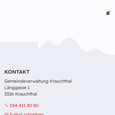
KONTAKT
Gemeindeverwaltung Krauchthal
Länggasse 1
3326 Krauchthal
034 411 80 80
E-Mail schreiben