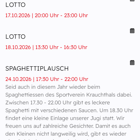
LOTTO
17.10.2026 | 20:00 Uhr - 23:00 Uhr
LOTTO
18.10.2026 | 13:30 Uhr - 16:30 Uhr
SPAGHETTIPLAUSCH
24.10.2026 | 17:30 Uhr - 22:00 Uhr
Seid auch in diesem Jahr wieder beim
Spaghettiessen des Sportverein Krauchthals dabei.
Zwischen 17.30 - 22.00 Uhr gibt es leckere
Spaghetti mit verschiedenen Saucen. Um 18.30 Uhr
findet eine kleine Einlage unserer Jugi statt. Wir
freuen uns auf zahlreiche Gesichter. Damit es auch
den Kleinen nicht langweilig wird, gibt es wieder