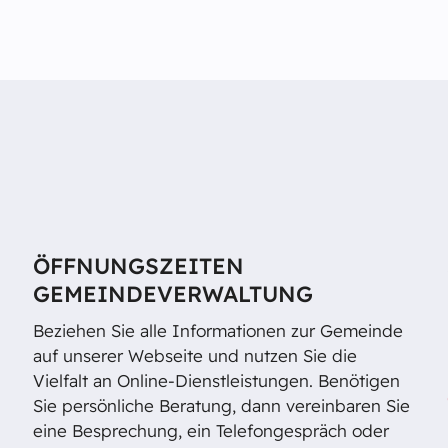
ÖFFNUNGSZEITEN
GEMEINDEVERWALTUNG
Beziehen Sie alle Informationen zur Gemeinde
auf unserer Webseite und nutzen Sie die
Vielfalt an Online-Dienstleistungen. Benötigen
Sie persönliche Beratung, dann vereinbaren Sie
eine Besprechung, ein Telefongespräch oder