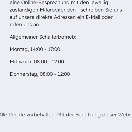
eine Online-Besprechung mit den jeweilig
zuständigen Mitarbeitenden - schreiben Sie uns
auf unsere direkte Adressen ein E-Mail oder
rufen uns an.
Allgemeiner Schalterbetrieb:
Montag, 14:00 - 17:00
Mittwoch, 08:00 - 12:00
Donnerstag, 08:00 - 12:00
le Rechte vorbehalten. Mit der Benutzung dieser Websit