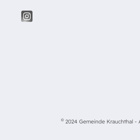
©
2024 Gemeinde Krauchthal - Al