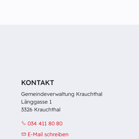
KONTAKT
Gemeindeverwaltung Krauchthal
Länggasse 1
3326 Krauchthal
034 411 80 80
E-Mail schreiben