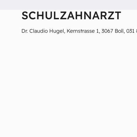
SCHULZAHNARZT
Dr. Claudio Hugel, Kernstrasse 1, 3067 Boll, 031 