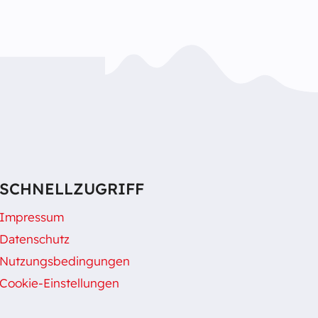
SCHNELLZUGRIFF
Impressum
Datenschutz
Nutzungsbedingungen
Cookie-Einstellungen