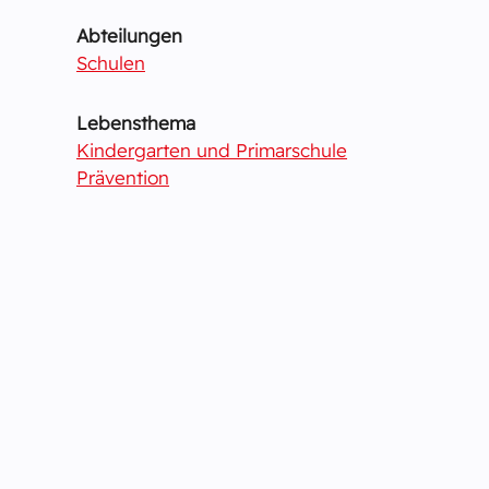
Abteilungen
Schulen
Lebensthema
Kindergarten und Primarschule
Prävention