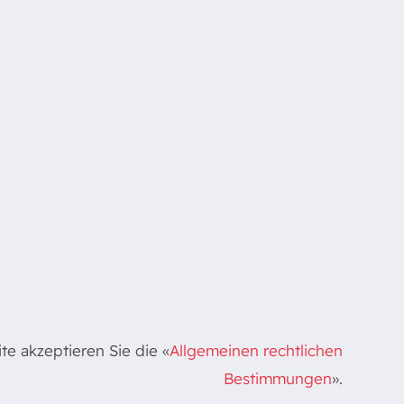
e akzeptieren Sie die «
Allgemeinen rechtlichen
Bestimmungen
».