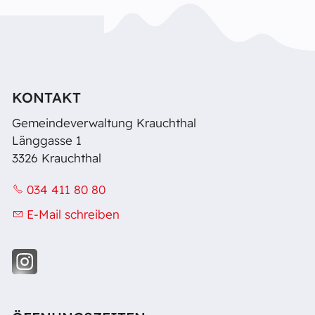
KONTAKT
Gemeindeverwaltung Krauchthal
Länggasse 1
3326 Krauchthal
034 411 80 80
E-Mail schreiben