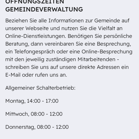
ÖFFNUNGSZEITEN
GEMEINDEVERWALTUNG
Beziehen Sie alle Informationen zur Gemeinde auf
unserer Webseite und nutzen Sie die Vielfalt an
Online-Dienstleistungen. Benötigen Sie persönliche
Beratung, dann vereinbaren Sie eine Besprechung,
ein Telefongespräch oder eine Online-Besprechung
mit den jeweilig zuständigen Mitarbeitenden -
schreiben Sie uns auf unsere direkte Adressen ein
E-Mail oder rufen uns an.
Allgemeiner Schalterbetrieb:
Montag, 14:00 - 17:00
Mittwoch, 08:00 - 12:00
Donnerstag, 08:00 - 12:00