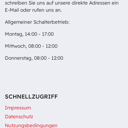
schreiben Sie uns auf unsere direkte Adressen ein
E-Mail oder rufen uns an.
Allgemeiner Schalterbetrieb:
Montag, 14:00 - 17:00
Mittwoch, 08:00 - 12:00
Donnerstag, 08:00 - 12:00
SCHNELLZUGRIFF
Impressum
Datenschutz
Nutzungsbedingungen