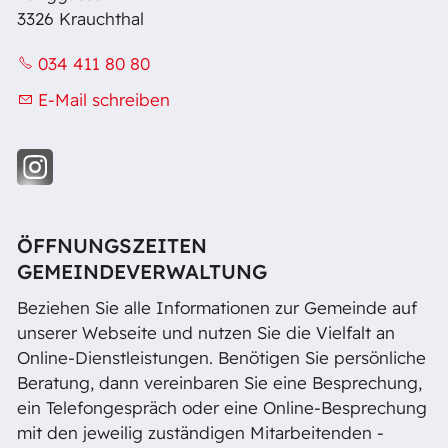
3326 Krauchthal
034 411 80 80
E-Mail schreiben
ÖFFNUNGSZEITEN
GEMEINDEVERWALTUNG
Beziehen Sie alle Informationen zur Gemeinde auf
unserer Webseite und nutzen Sie die Vielfalt an
Online-Dienstleistungen. Benötigen Sie persönliche
Beratung, dann vereinbaren Sie eine Besprechung,
ein Telefongespräch oder eine Online-Besprechung
mit den jeweilig zuständigen Mitarbeitenden -