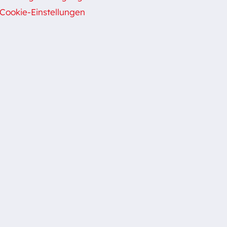
Cookie-Einstellungen