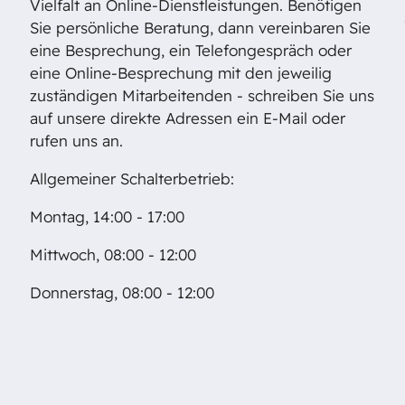
Vielfalt an Online-Dienstleistungen. Benötigen
Sie persönliche Beratung, dann vereinbaren Sie
eine Besprechung, ein Telefongespräch oder
eine Online-Besprechung mit den jeweilig
zuständigen Mitarbeitenden - schreiben Sie uns
auf unsere direkte Adressen ein E-Mail oder
rufen uns an.
Allgemeiner Schalterbetrieb:
Montag, 14:00 - 17:00
Mittwoch, 08:00 - 12:00
Donnerstag, 08:00 - 12:00