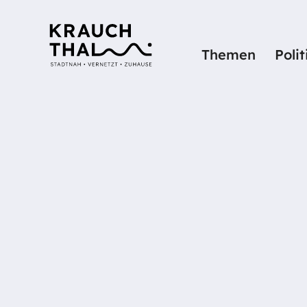
Themen
Poli