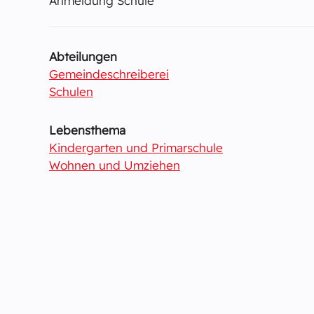
Anmeldung Schule
Abteilungen
Gemeindeschreiberei
Schulen
Lebensthema
Kindergarten und Primarschule
Wohnen und Umziehen