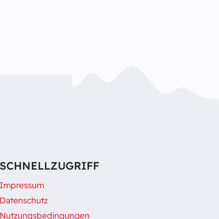
SCHNELLZUGRIFF
Impressum
Datenschutz
Nutzungsbedingungen