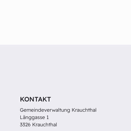
KONTAKT
Gemeindeverwaltung Krauchthal
Länggasse 1
3326 Krauchthal