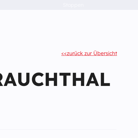
Stoppen
zurück zur Übersicht
RAUCHTHAL