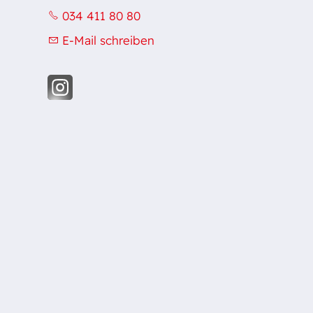
034 411 80 80
E-Mail schreiben