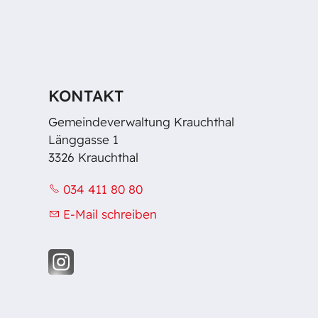
KONTAKT
Gemeindeverwaltung Krauchthal
Länggasse 1
3326 Krauchthal
034 411 80 80
E-Mail schreiben