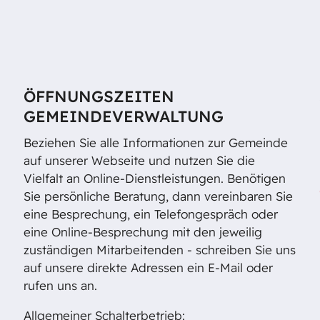
ÖFFNUNGSZEITEN
GEMEINDEVERWALTUNG
Beziehen Sie alle Informationen zur Gemeinde
auf unserer Webseite und nutzen Sie die
Vielfalt an Online-Dienstleistungen. Benötigen
Sie persönliche Beratung, dann vereinbaren Sie
eine Besprechung, ein Telefongespräch oder
eine Online-Besprechung mit den jeweilig
zuständigen Mitarbeitenden - schreiben Sie uns
auf unsere direkte Adressen ein E-Mail oder
rufen uns an.
Allgemeiner Schalterbetrieb: