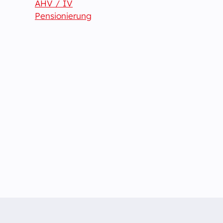
AHV / IV
Pensionierung