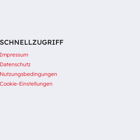
SCHNELLZUGRIFF
Impressum
Datenschutz
Nutzungsbedingungen
Cookie-Einstellungen