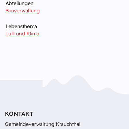
Abteilungen
Bauverwaltung
Lebensthema
Luft und Klima
KONTAKT
Gemeindeverwaltung Krauchthal