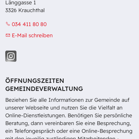
Länggasse 1
3326 Krauchthal
034 411 80 80
E-Mail schreiben
ÖFFNUNGSZEITEN
GEMEINDEVERWALTUNG
Beziehen Sie alle Informationen zur Gemeinde auf
unserer Webseite und nutzen Sie die Vielfalt an
Online-Dienstleistungen. Benötigen Sie persönliche
Beratung, dann vereinbaren Sie eine Besprechung,
ein Telefongespräch oder eine Online-Besprechung
mit den jeweilig zuständigen Mitarbeitenden -