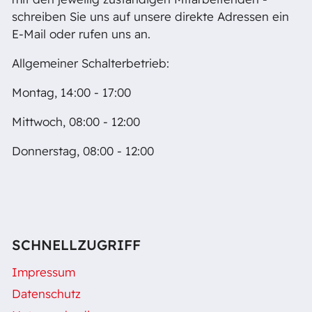
schreiben Sie uns auf unsere direkte Adressen ein
E-Mail oder rufen uns an.
Allgemeiner Schalterbetrieb:
Montag, 14:00 - 17:00
Mittwoch, 08:00 - 12:00
Donnerstag, 08:00 - 12:00
SCHNELLZUGRIFF
Impressum
Datenschutz