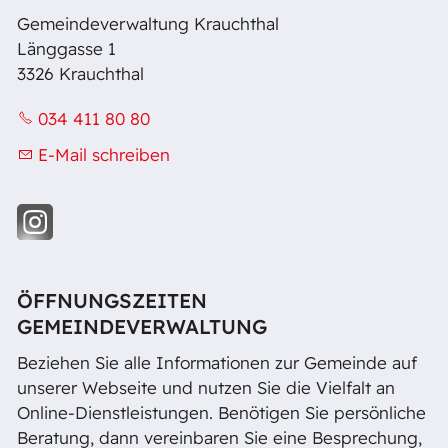
Gemeindeverwaltung Krauchthal
Länggasse 1
3326 Krauchthal
034 411 80 80
E-Mail schreiben
ÖFFNUNGSZEITEN
GEMEINDEVERWALTUNG
Beziehen Sie alle Informationen zur Gemeinde auf
unserer Webseite und nutzen Sie die Vielfalt an
Online-Dienstleistungen. Benötigen Sie persönliche
Beratung, dann vereinbaren Sie eine Besprechung,