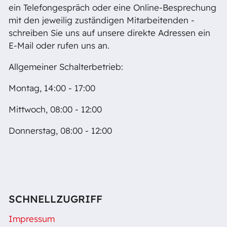
ein Telefongespräch oder eine Online-Besprechung
mit den jeweilig zuständigen Mitarbeitenden -
schreiben Sie uns auf unsere direkte Adressen ein
E-Mail oder rufen uns an.
Allgemeiner Schalterbetrieb:
Montag, 14:00 - 17:00
Mittwoch, 08:00 - 12:00
Donnerstag, 08:00 - 12:00
SCHNELLZUGRIFF
Impressum