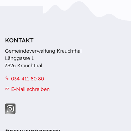
KONTAKT
Gemeindeverwaltung Krauchthal
Länggasse 1
3326 Krauchthal
034 411 80 80
E-Mail schreiben