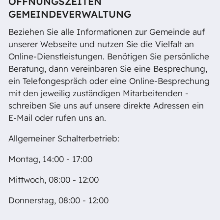
ÖFFNUNGSZEITEN
GEMEINDEVERWALTUNG
Beziehen Sie alle Informationen zur Gemeinde auf
unserer Webseite und nutzen Sie die Vielfalt an
Online-Dienstleistungen. Benötigen Sie persönliche
Beratung, dann vereinbaren Sie eine Besprechung,
ein Telefongespräch oder eine Online-Besprechung
mit den jeweilig zuständigen Mitarbeitenden -
schreiben Sie uns auf unsere direkte Adressen ein
E-Mail oder rufen uns an.
Allgemeiner Schalterbetrieb:
Montag, 14:00 - 17:00
Mittwoch, 08:00 - 12:00
Donnerstag, 08:00 - 12:00