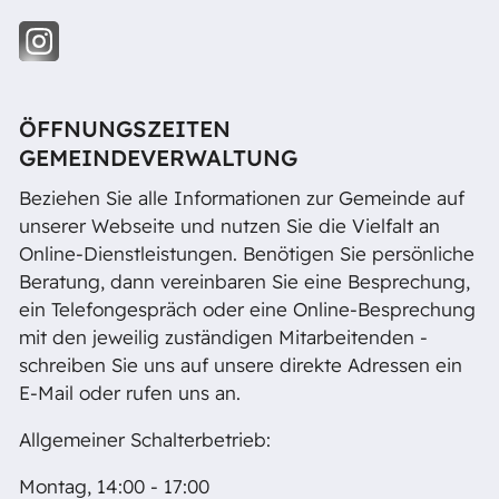
ÖFFNUNGSZEITEN
GEMEINDEVERWALTUNG
Beziehen Sie alle Informationen zur Gemeinde auf
unserer Webseite und nutzen Sie die Vielfalt an
Online-Dienstleistungen. Benötigen Sie persönliche
Beratung, dann vereinbaren Sie eine Besprechung,
ein Telefongespräch oder eine Online-Besprechung
mit den jeweilig zuständigen Mitarbeitenden -
schreiben Sie uns auf unsere direkte Adressen ein
E-Mail oder rufen uns an.
Allgemeiner Schalterbetrieb:
Montag, 14:00 - 17:00