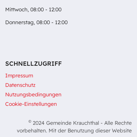
Mittwoch, 08:00 - 12:00
Donnerstag, 08:00 - 12:00
SCHNELLZUGRIFF
Impressum
Datenschutz
Nutzungsbedingungen
Cookie-Einstellungen
©
2024 Gemeinde Krauchthal - Alle Rechte
vorbehalten. Mit der Benutzung dieser Website