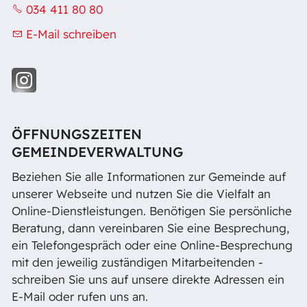
034 411 80 80
E-Mail schreiben
ÖFFNUNGSZEITEN
GEMEINDEVERWALTUNG
Beziehen Sie alle Informationen zur Gemeinde auf
unserer Webseite und nutzen Sie die Vielfalt an
Online-Dienstleistungen. Benötigen Sie persönliche
Beratung, dann vereinbaren Sie eine Besprechung,
ein Telefongespräch oder eine Online-Besprechung
mit den jeweilig zuständigen Mitarbeitenden -
schreiben Sie uns auf unsere direkte Adressen ein
E-Mail oder rufen uns an.