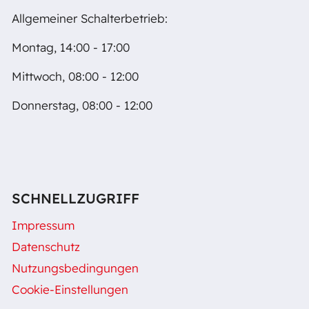
Allgemeiner Schalterbetrieb:
Montag, 14:00 - 17:00
Mittwoch, 08:00 - 12:00
Donnerstag, 08:00 - 12:00
SCHNELLZUGRIFF
Impressum
Datenschutz
Nutzungsbedingungen
Cookie-Einstellungen