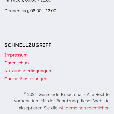
Donnerstag, 08:00 - 12:00
SCHNELLZUGRIFF
Impressum
Datenschutz
Nutzungsbedingungen
Cookie-Einstellungen
©
2024 Gemeinde Krauchthal - Alle Rechte
vorbehalten. Mit der Benutzung dieser Website
akzeptieren Sie die «
Allgemeinen rechtlichen