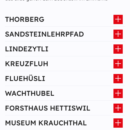
THORBERG
SANDSTEINLEHRPFAD
LINDEZYTLI
KREUZFLUH
FLUEHÜSLI
WACHTHUBEL
FORSTHAUS HETTISWIL
MUSEUM KRAUCHTHAL