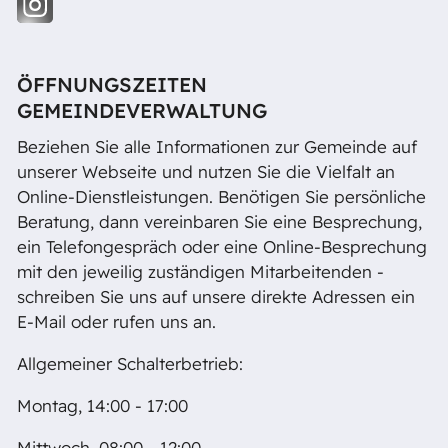
ÖFFNUNGSZEITEN
GEMEINDEVERWALTUNG
Beziehen Sie alle Informationen zur Gemeinde auf
unserer Webseite und nutzen Sie die Vielfalt an
Online-Dienstleistungen. Benötigen Sie persönliche
Beratung, dann vereinbaren Sie eine Besprechung,
ein Telefongespräch oder eine Online-Besprechung
mit den jeweilig zuständigen Mitarbeitenden -
schreiben Sie uns auf unsere direkte Adressen ein
E-Mail oder rufen uns an.
Allgemeiner Schalterbetrieb:
Montag, 14:00 - 17:00
Mittwoch, 08:00 - 12:00