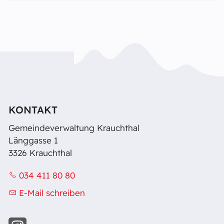
KONTAKT
Gemeindeverwaltung Krauchthal
Länggasse 1
3326 Krauchthal
034 411 80 80
E-Mail schreiben