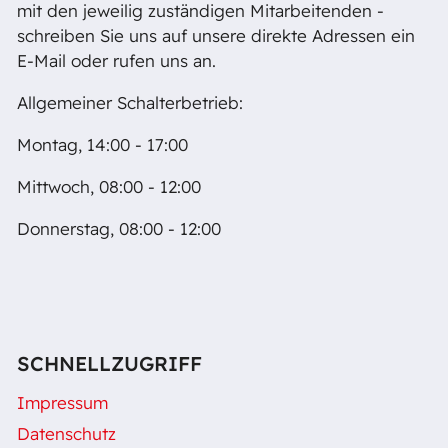
mit den jeweilig zuständigen Mitarbeitenden -
schreiben Sie uns auf unsere direkte Adressen ein
E-Mail oder rufen uns an.
Allgemeiner Schalterbetrieb:
Montag, 14:00 - 17:00
Mittwoch, 08:00 - 12:00
Donnerstag, 08:00 - 12:00
SCHNELLZUGRIFF
Impressum
Datenschutz