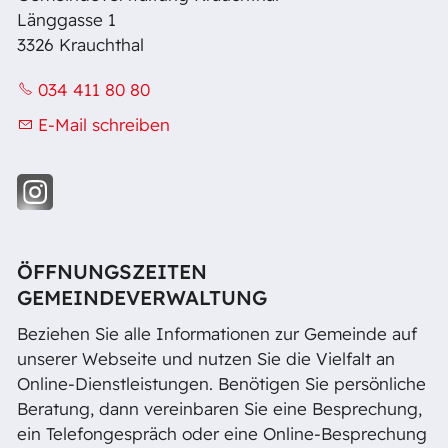
Länggasse 1
3326 Krauchthal
034 411 80 80
E-Mail schreiben
ÖFFNUNGSZEITEN
GEMEINDEVERWALTUNG
Beziehen Sie alle Informationen zur Gemeinde auf
unserer Webseite und nutzen Sie die Vielfalt an
Online-Dienstleistungen. Benötigen Sie persönliche
Beratung, dann vereinbaren Sie eine Besprechung,
ein Telefongespräch oder eine Online-Besprechung