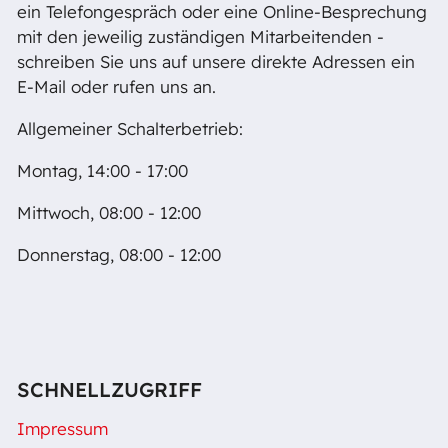
ein Telefongespräch oder eine Online-Besprechung
mit den jeweilig zuständigen Mitarbeitenden -
schreiben Sie uns auf unsere direkte Adressen ein
E-Mail oder rufen uns an.
Allgemeiner Schalterbetrieb:
Montag, 14:00 - 17:00
Mittwoch, 08:00 - 12:00
Donnerstag, 08:00 - 12:00
SCHNELLZUGRIFF
Impressum