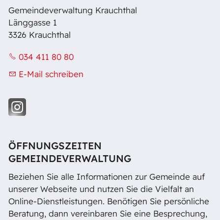
Gemeindeverwaltung Krauchthal
Länggasse 1
3326 Krauchthal
034 411 80 80
E-Mail schreiben
ÖFFNUNGSZEITEN
GEMEINDEVERWALTUNG
Beziehen Sie alle Informationen zur Gemeinde auf
unserer Webseite und nutzen Sie die Vielfalt an
Online-Dienstleistungen. Benötigen Sie persönliche
Beratung, dann vereinbaren Sie eine Besprechung,