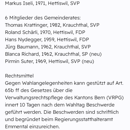
Markus Iseli, 1971, Hettiswil, SVP
6 Mitglieder des Gemeinderates:
Thomas Krattinger, 1982, Krauchthal, SVP
Roland Schärli, 1970, Hettiswil, FDP
Hans Nydegger, 1959, Hettiswil, FDP
Jürg Baumann, 1962, Krauchthal, SVP
Blanca Richard, 1962, Krauchthal, SP (neu)
Pirmin Suter, 1969, Hettiswil, SVP (neu)
Rechtsmittel
Gegen Wahlangelegenheiten kann gestützt auf Art.
65b ff des Gesetzes über die
Verwaltungsrechtspflege des Kantons Bern (VRPG)
innert 10 Tagen nach dem Wahltag Beschwerde
geführt werden. Die Beschwerden sind schriftlich
und begründet beim Regierungsstatthalteramt
Emmental einzureichen.