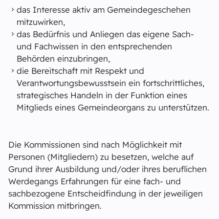
das Interesse aktiv am Gemeindegeschehen
mitzuwirken,
das Bedürfnis und Anliegen das eigene Sach-
und Fachwissen in den entsprechenden
Behörden einzubringen,
die Bereitschaft mit Respekt und
Verantwortungsbewusstsein ein fortschrittliches,
strategisches Handeln in der Funktion eines
Mitglieds eines Gemeindeorgans zu unterstützen.
Die Kommissionen sind nach Möglichkeit mit
Personen (Mitgliedern) zu besetzen, welche auf
Grund ihrer Ausbildung und/oder ihres beruflichen
Werdegangs Erfahrungen für eine fach- und
sachbezogene Entscheidfindung in der jeweiligen
Kommission mitbringen.