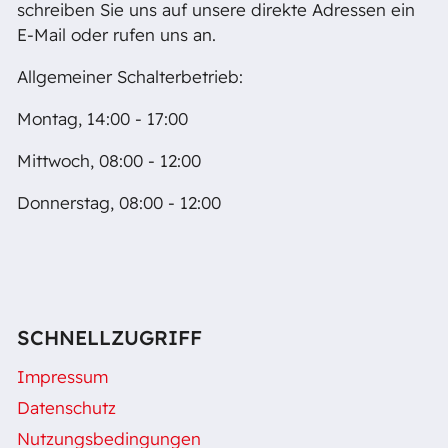
schreiben Sie uns auf unsere direkte Adressen ein
E-Mail oder rufen uns an.
Allgemeiner Schalterbetrieb:
Montag, 14:00 - 17:00
Mittwoch, 08:00 - 12:00
Donnerstag, 08:00 - 12:00
SCHNELLZUGRIFF
Impressum
Datenschutz
Nutzungsbedingungen