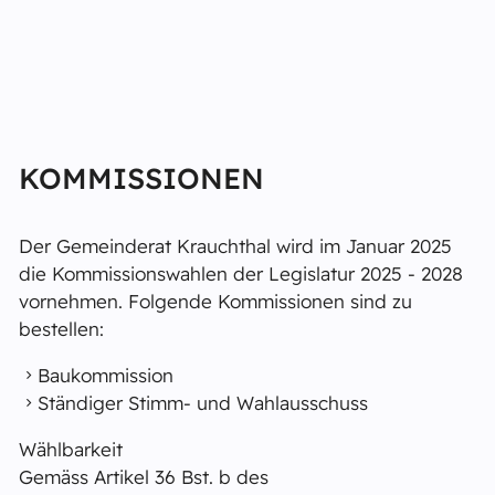
KOMMISSIONEN
Der Gemeinderat Krauchthal wird im Januar 2025
die Kommissionswahlen der Legislatur 2025 - 2028
vornehmen. Folgende Kommissionen sind zu
bestellen:
Baukommission
Ständiger Stimm- und Wahlausschuss
Wählbarkeit
Gemäss Artikel 36 Bst. b des