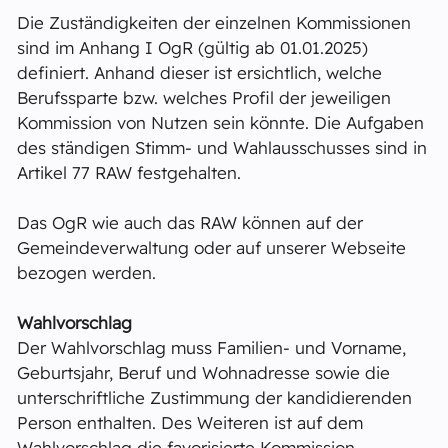
Die Zuständigkeiten der einzelnen Kommissionen
sind im Anhang I OgR (gültig ab 01.01.2025)
definiert. Anhand dieser ist ersichtlich, welche
Berufssparte bzw. welches Profil der jeweiligen
Kommission von Nutzen sein könnte. Die Aufgaben
des ständigen Stimm- und Wahlausschusses sind in
Artikel 77 RAW festgehalten.
Das OgR wie auch das RAW können auf der
Gemeindeverwaltung oder auf unserer Webseite
bezogen werden.
Wahlvorschlag
Der Wahlvorschlag muss Familien- und Vorname,
Geburtsjahr, Beruf und Wohnadresse sowie die
unterschriftliche Zustimmung der kandidierenden
Person enthalten. Des Weiteren ist auf dem
Wahlvorschlag die favorisierte Kommission