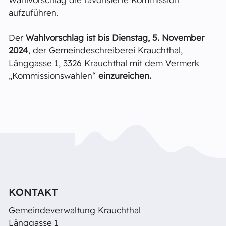
aufzuführen.
Der
Wahlvorschlag ist bis Dienstag, 5. November
2024
, der Gemeindeschreiberei Krauchthal,
Länggasse 1, 3326 Krauchthal mit dem Vermerk
„Kommissionswahlen“
einzureichen.
KONTAKT
Gemeindeverwaltung Krauchthal
Länggasse 1