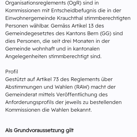
Organisationsreglements (OgR) sind in
Kommissionen mit Entscheidbefugnis die in der
Einwohnergemeinde Krauchthal stimmberechtigten
Personen wählbar. Gemäss Artikel 13 des
Gemeindegesetztes des Kantons Bern (GG) sind
dies Personen, die seit drei Monaten in der
Gemeinde wohnhaft und in kantonalen
Angelegenheiten stimmberechtigt sind.
Profil
Gestützt auf Artikel 73 des Reglements über
Abstimmungen und Wahlen (RAW) macht der
Gemeinderat mittels Veröffentlichung des
Anforderungsprofils der jeweils zu bestellenden
Kommissionen die Wahlen bekannt.
Als Grundvoraussetzung gilt