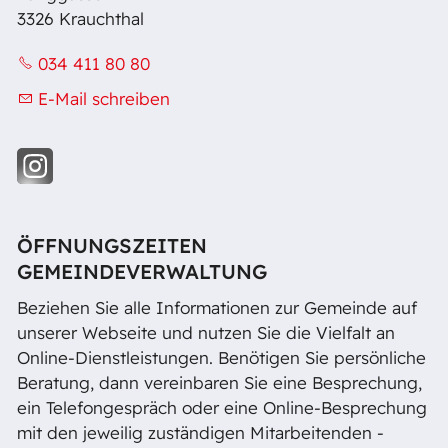
3326 Krauchthal
034 411 80 80
E-Mail schreiben
ÖFFNUNGSZEITEN
GEMEINDEVERWALTUNG
Beziehen Sie alle Informationen zur Gemeinde auf
unserer Webseite und nutzen Sie die Vielfalt an
Online-Dienstleistungen. Benötigen Sie persönliche
Beratung, dann vereinbaren Sie eine Besprechung,
ein Telefongespräch oder eine Online-Besprechung
mit den jeweilig zuständigen Mitarbeitenden -