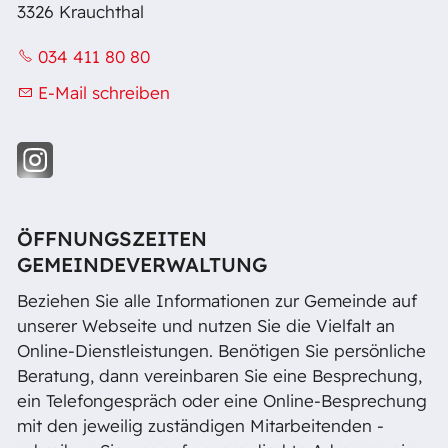
3326 Krauchthal
034 411 80 80
E-Mail schreiben
ÖFFNUNGSZEITEN
GEMEINDEVERWALTUNG
Beziehen Sie alle Informationen zur Gemeinde auf
unserer Webseite und nutzen Sie die Vielfalt an
Online-Dienstleistungen. Benötigen Sie persönliche
Beratung, dann vereinbaren Sie eine Besprechung,
ein Telefongespräch oder eine Online-Besprechung
mit den jeweilig zuständigen Mitarbeitenden -