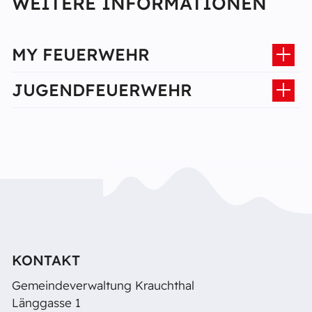
WEITERE INFORMATIONEN
MY FEUERWEHR
JUGENDFEUERWEHR
KONTAKT
Gemeindeverwaltung Krauchthal
Länggasse 1