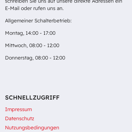
schreiben Sie uns auf unsere direkte Adressen ein
E-Mail oder rufen uns an.
Allgemeiner Schalterbetrieb:
Montag, 14:00 - 17:00
Mittwoch, 08:00 - 12:00
Donnerstag, 08:00 - 12:00
SCHNELLZUGRIFF
Impressum
Datenschutz
Nutzungsbedingungen