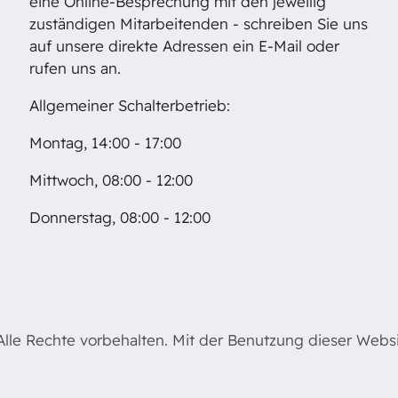
eine Online-Besprechung mit den jeweilig
zuständigen Mitarbeitenden - schreiben Sie uns
auf unsere direkte Adressen ein E-Mail oder
rufen uns an.
Allgemeiner Schalterbetrieb:
Montag, 14:00 - 17:00
Mittwoch, 08:00 - 12:00
Donnerstag, 08:00 - 12:00
le Rechte vorbehalten. Mit der Benutzung dieser Websit