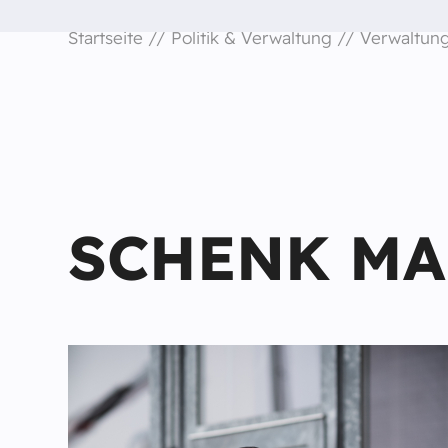
Startseite
Politik & Verwaltung
Verwaltun
SCHENK MA