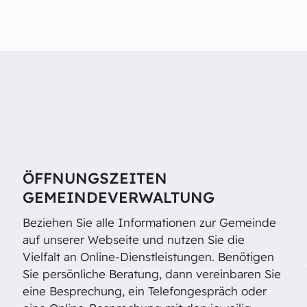
ÖFFNUNGSZEITEN
GEMEINDEVERWALTUNG
Beziehen Sie alle Informationen zur Gemeinde
auf unserer Webseite und nutzen Sie die
Vielfalt an Online-Dienstleistungen. Benötigen
Sie persönliche Beratung, dann vereinbaren Sie
eine Besprechung, ein Telefongespräch oder