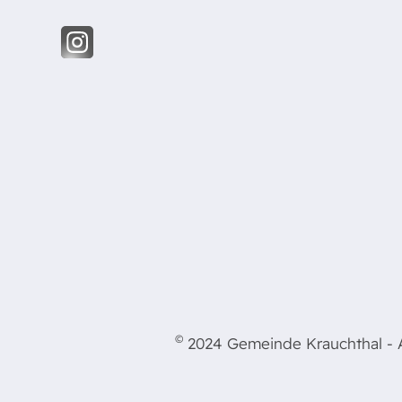
©
2024 Gemeinde Krauchthal - Al