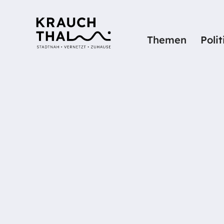
Themen
Poli