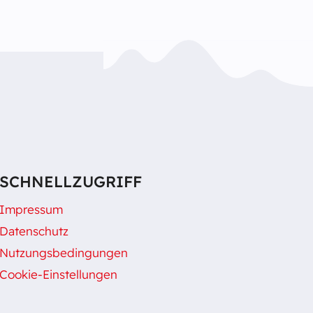
SCHNELLZUGRIFF
Impressum
Datenschutz
Nutzungsbedingungen
Cookie-Einstellungen