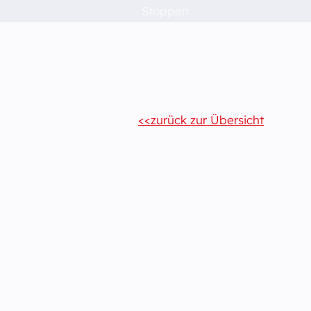
Stoppen
zurück zur Übersicht