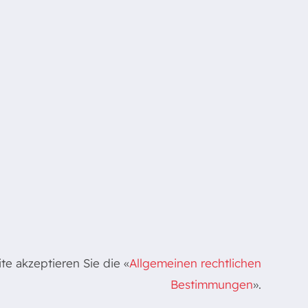
e akzeptieren Sie die «
Allgemeinen rechtlichen
Bestimmungen
».