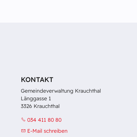
KONTAKT
Gemeindeverwaltung Krauchthal
Länggasse 1
3326 Krauchthal
034 411 80 80
E-Mail schreiben