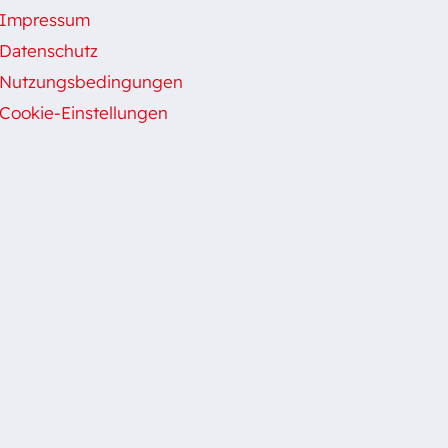
Impressum
Datenschutz
Nutzungsbedingungen
Cookie-Einstellungen