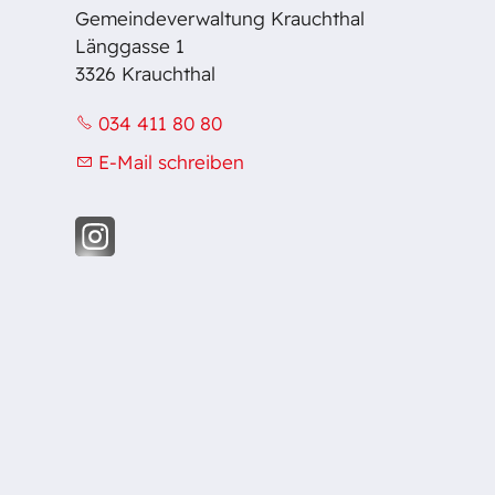
Gemeindeverwaltung Krauchthal
Länggasse 1
3326 Krauchthal
034 411 80 80
E-Mail schreiben