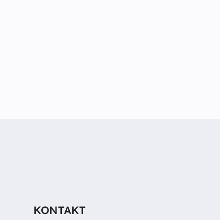
KONTAKT