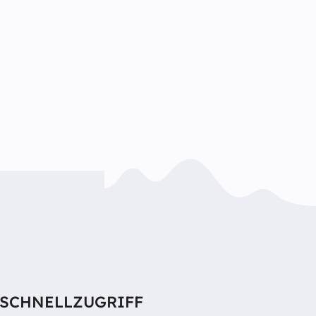
SCHNELLZUGRIFF