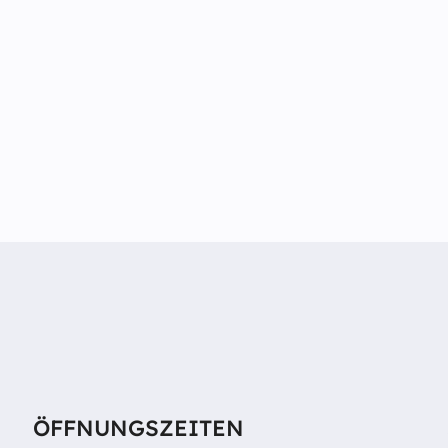
ÖFFNUNGSZEITEN