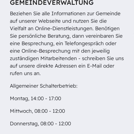
GEMEINDEVERWALTUNG
Beziehen Sie alle Informationen zur Gemeinde
auf unserer Webseite und nutzen Sie die
Vielfalt an Online-Dienstleistungen. Benötigen
Sie persönliche Beratung, dann vereinbaren Sie
eine Besprechung, ein Telefongespräch oder
eine Online-Besprechung mit den jeweilig
zuständigen Mitarbeitenden - schreiben Sie uns
auf unsere direkte Adressen ein E-Mail oder
rufen uns an.
Allgemeiner Schalterbetrieb:
Montag, 14:00 - 17:00
Mittwoch, 08:00 - 12:00
Donnerstag, 08:00 - 12:00