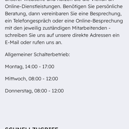
Online-Dienstleistungen. Benötigen Sie persönliche
Beratung, dann vereinbaren Sie eine Besprechung,
ein Telefongespräch oder eine Online-Besprechung
mit den jeweilig zuständigen Mitarbeitenden -
schreiben Sie uns auf unsere direkte Adressen ein
E-Mail oder rufen uns an.
Allgemeiner Schalterbetrieb:
Montag, 14:00 - 17:00
Mittwoch, 08:00 - 12:00
Donnerstag, 08:00 - 12:00