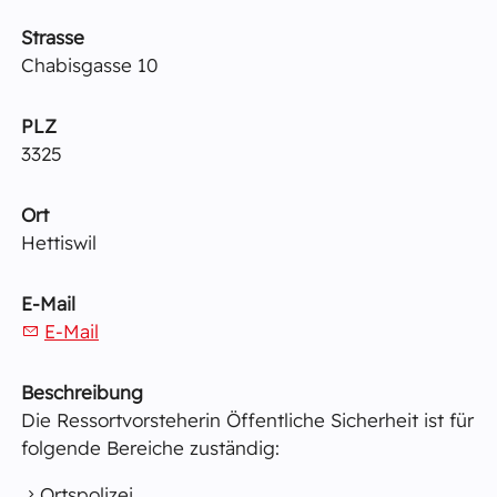
Strasse
Chabisgasse 10
PLZ
3325
Ort
Hettiswil
E-Mail
E-Mail
Beschreibung
Die Ressortvorsteherin Öffentliche Sicherheit ist für
folgende Bereiche zuständig:
Ortspolizei