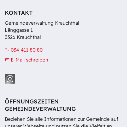
KONTAKT
Gemeindeverwaltung Krauchthal
Länggasse 1
3326 Krauchthal
034 411 80 80
E-Mail schreiben
ÖFFNUNGSZEITEN
GEMEINDEVERWALTUNG
Beziehen Sie alle Informationen zur Gemeinde auf
unserer Webseite und nutzen Sie die Vielfalt an