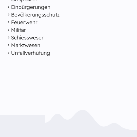
Einbürgerungen
Bevölkerungsschutz
Feuerwehr
Militär
Schiesswesen
Marktwesen
Unfallverhütung