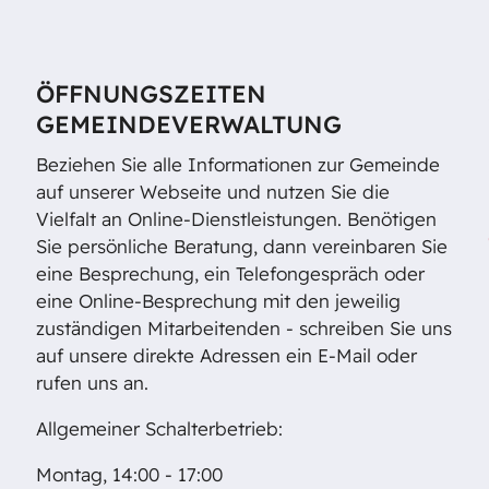
ÖFFNUNGSZEITEN
GEMEINDEVERWALTUNG
Beziehen Sie alle Informationen zur Gemeinde
auf unserer Webseite und nutzen Sie die
Vielfalt an Online-Dienstleistungen. Benötigen
Sie persönliche Beratung, dann vereinbaren Sie
eine Besprechung, ein Telefongespräch oder
eine Online-Besprechung mit den jeweilig
zuständigen Mitarbeitenden - schreiben Sie uns
auf unsere direkte Adressen ein E-Mail oder
rufen uns an.
Allgemeiner Schalterbetrieb:
Montag, 14:00 - 17:00