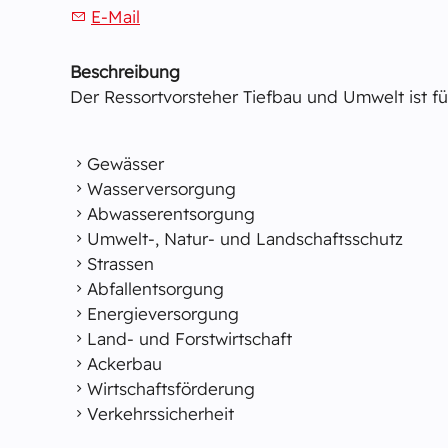
E-Mail
Beschreibung
Der Ressortvorsteher Tiefbau und Umwelt ist fü
Gewässer
Wasserversorgung
Abwasserentsorgung
Umwelt-, Natur- und Landschaftsschutz
Strassen
Abfallentsorgung
Energieversorgung
Land- und Forstwirtschaft
Ackerbau
Wirtschaftsförderung
Verkehrssicherheit