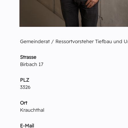
Gemeinderat / Ressortvorsteher Tiefbau und 
Strasse
Birbach 17
PLZ
3326
Ort
Krauchthal
E-Mail