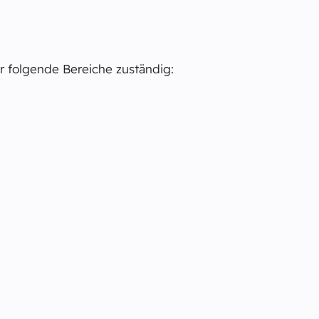
r folgende Bereiche zuständig: