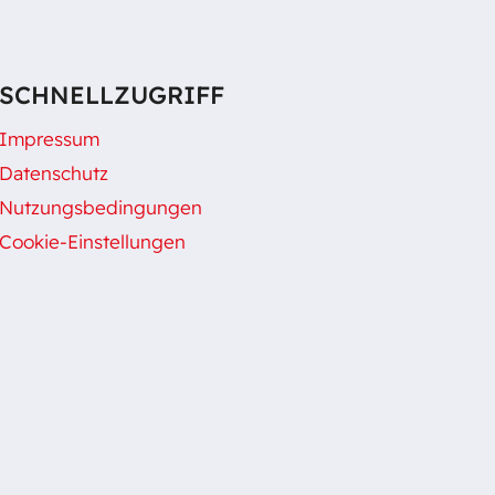
SCHNELLZUGRIFF
Impressum
Datenschutz
Nutzungsbedingungen
Cookie-Einstellungen