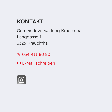
KONTAKT
Gemeindeverwaltung Krauchthal
Länggasse 1
3326 Krauchthal
034 411 80 80
E-Mail schreiben