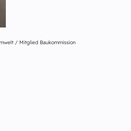
Umwelt / Mitglied Baukommission