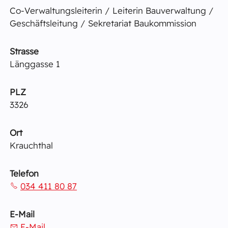
Co-Verwaltungsleiterin / Leiterin Bauverwaltung /
Geschäftsleitung / Sekretariat Baukommission
Strasse
Länggasse 1
PLZ
3326
Ort
Krauchthal
Telefon
034 411 80 87
E-Mail
E-Mail