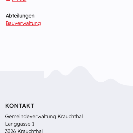
Abteilungen
Bauverwaltung
KONTAKT
Gemeindeverwaltung Krauchthal
Länggasse 1
3326 Krauchthal