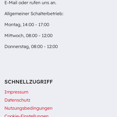
E-Mail oder rufen uns an.
Allgemeiner Schalterbetrieb:
Montag, 14:00 - 17:00
Mittwoch, 08:00 - 12:00
Donnerstag, 08:00 - 12:00
SCHNELLZUGRIFF
Impressum
Datenschutz
Nutzungsbedingungen
Cookie-Einstellungen