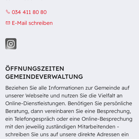
034 411 80 80
E-Mail schreiben
ÖFFNUNGSZEITEN
GEMEINDEVERWALTUNG
Beziehen Sie alle Informationen zur Gemeinde auf
unserer Webseite und nutzen Sie die Vielfalt an
Online-Dienstleistungen. Benötigen Sie persönliche
Beratung, dann vereinbaren Sie eine Besprechung,
ein Telefongespräch oder eine Online-Besprechung
mit den jeweilig zuständigen Mitarbeitenden -
schreiben Sie uns auf unsere direkte Adressen ein