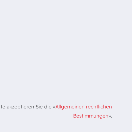
e akzeptieren Sie die «
Allgemeinen rechtlichen
Bestimmungen
».