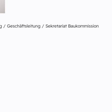
ng / Geschäftsleitung / Sekretariat Baukommission