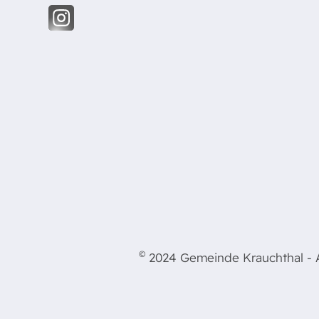
©
2024 Gemeinde Krauchthal - Al