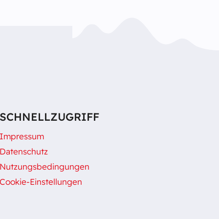
SCHNELLZUGRIFF
Impressum
Datenschutz
Nutzungsbedingungen
Cookie-Einstellungen