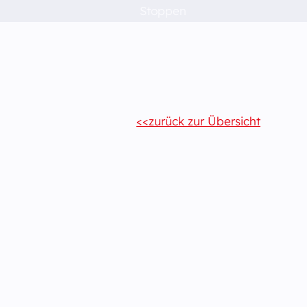
Stoppen
zurück zur Übersicht