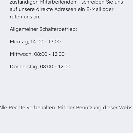
zuständigen Mitarbeitenden - schreiben Sie uns
auf unsere direkte Adressen ein E-Mail oder
rufen uns an.
Allgemeiner Schalterbetrieb:
Montag, 14:00 - 17:00
Mittwoch, 08:00 - 12:00
Donnerstag, 08:00 - 12:00
le Rechte vorbehalten. Mit der Benutzung dieser Websit