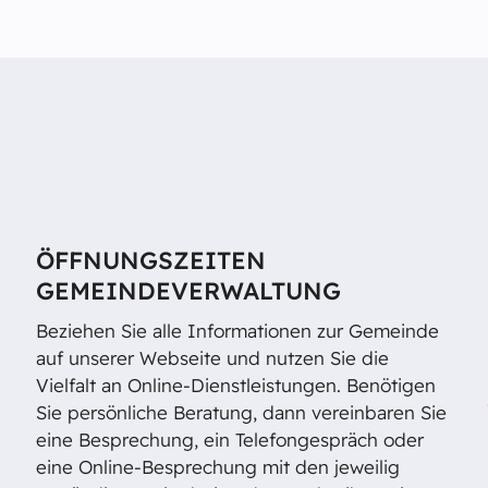
ÖFFNUNGSZEITEN
GEMEINDEVERWALTUNG
Beziehen Sie alle Informationen zur Gemeinde
auf unserer Webseite und nutzen Sie die
Vielfalt an Online-Dienstleistungen. Benötigen
Sie persönliche Beratung, dann vereinbaren Sie
eine Besprechung, ein Telefongespräch oder
eine Online-Besprechung mit den jeweilig