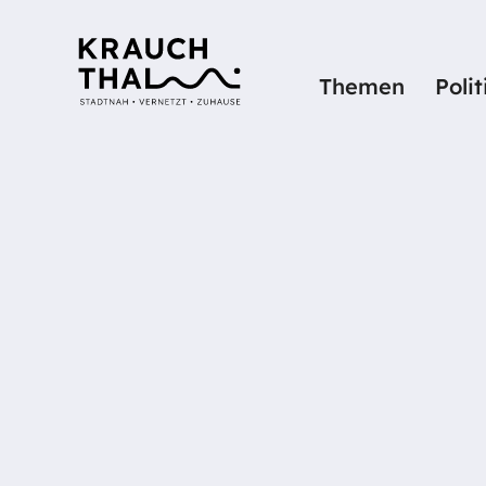
Themen
Poli