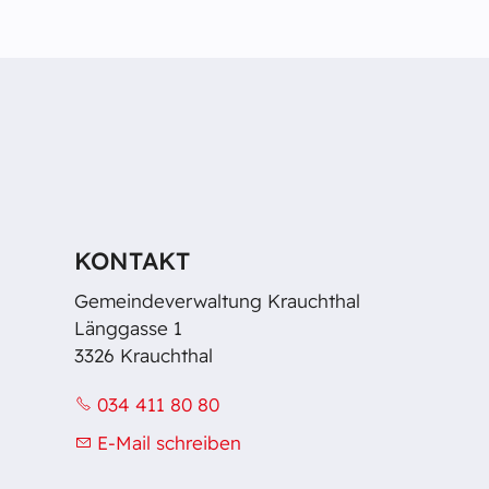
KONTAKT
Gemeindeverwaltung Krauchthal
Länggasse 1
3326 Krauchthal
034 411 80 80
E-Mail schreiben