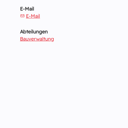
E-Mail
E-Mail
Abteilungen
Bauverwaltung