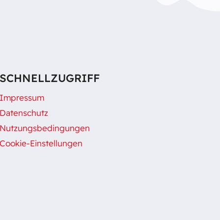
SCHNELLZUGRIFF
Impressum
Datenschutz
Nutzungsbedingungen
Cookie-Einstellungen