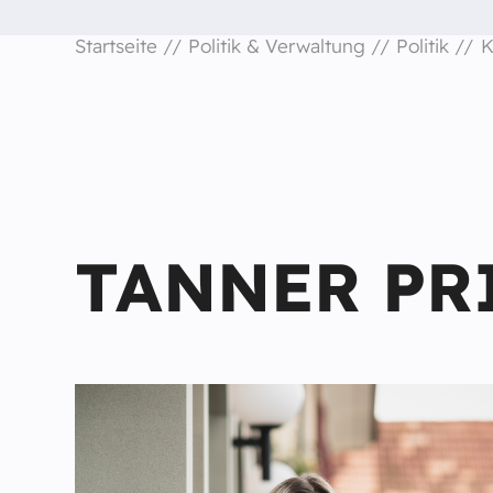
Startseite
Politik & Verwaltung
Politik
K
TANNER PR