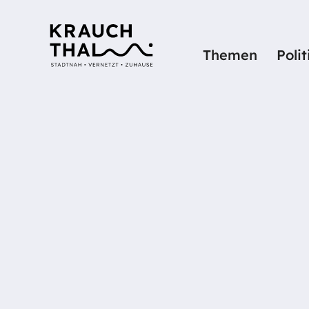
Themen
Poli