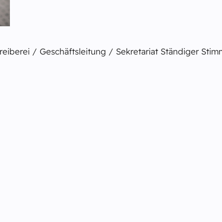
reiberei / Geschäftsleitung / Sekretariat Ständiger St