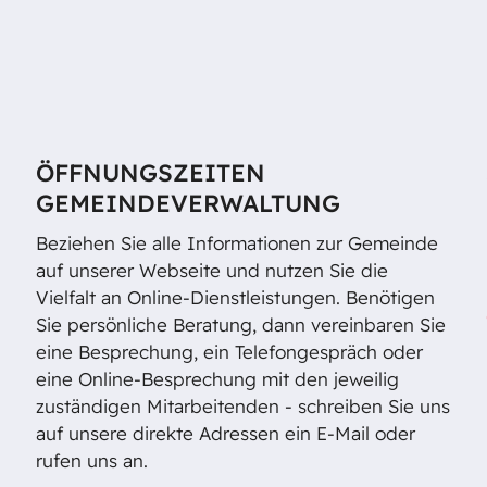
ÖFFNUNGSZEITEN
GEMEINDEVERWALTUNG
Beziehen Sie alle Informationen zur Gemeinde
auf unserer Webseite und nutzen Sie die
Vielfalt an Online-Dienstleistungen. Benötigen
Sie persönliche Beratung, dann vereinbaren Sie
eine Besprechung, ein Telefongespräch oder
eine Online-Besprechung mit den jeweilig
zuständigen Mitarbeitenden - schreiben Sie uns
auf unsere direkte Adressen ein E-Mail oder
rufen uns an.