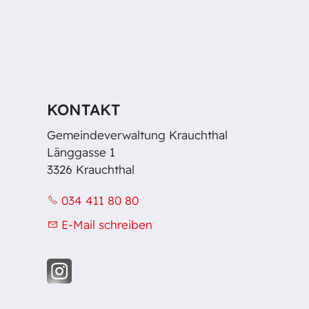
KONTAKT
Gemeindeverwaltung Krauchthal
Länggasse 1
3326 Krauchthal
034 411 80 80
E-Mail schreiben