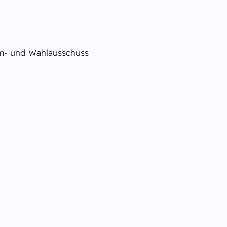
imm- und Wahlausschuss