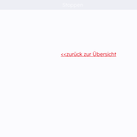
Stoppen
zurück zur Übersicht