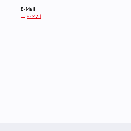
E-Mail
E-Mail