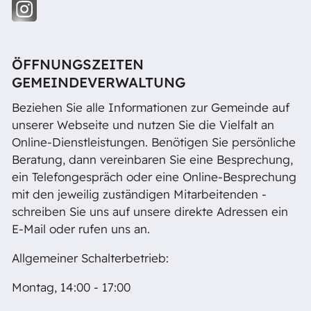
ÖFFNUNGSZEITEN
GEMEINDEVERWALTUNG
Beziehen Sie alle Informationen zur Gemeinde auf
unserer Webseite und nutzen Sie die Vielfalt an
Online-Dienstleistungen. Benötigen Sie persönliche
Beratung, dann vereinbaren Sie eine Besprechung,
ein Telefongespräch oder eine Online-Besprechung
mit den jeweilig zuständigen Mitarbeitenden -
schreiben Sie uns auf unsere direkte Adressen ein
E-Mail oder rufen uns an.
Allgemeiner Schalterbetrieb:
Montag, 14:00 - 17:00