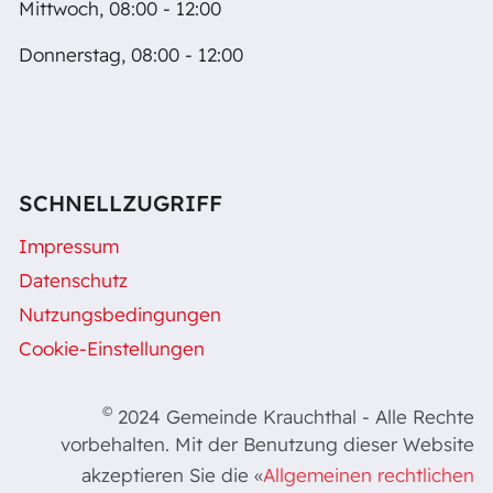
Mittwoch, 08:00 - 12:00
Donnerstag, 08:00 - 12:00
SCHNELLZUGRIFF
Impressum
Datenschutz
Nutzungsbedingungen
Cookie-Einstellungen
©
2024 Gemeinde Krauchthal - Alle Rechte
vorbehalten. Mit der Benutzung dieser Website
akzeptieren Sie die «
Allgemeinen rechtlichen