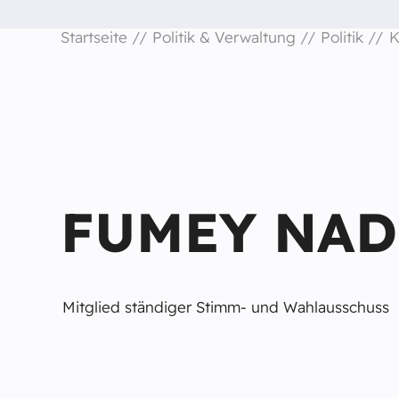
Startseite
Politik & Verwaltung
Politik
K
FUMEY NAD
Mitglied ständiger Stimm- und Wahlausschuss