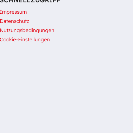
Impressum
Datenschutz
Nutzungsbedingungen
Cookie-Einstellungen