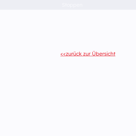
Stoppen
zurück zur Übersicht