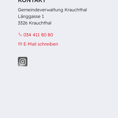
Gemeindeverwaltung Krauchthal
Länggasse 1
3326 Krauchthal
034 411 80 80
E-Mail schreiben