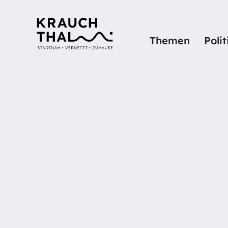
Themen
Poli