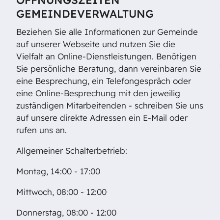
GEMEINDEVERWALTUNG
Beziehen Sie alle Informationen zur Gemeinde
auf unserer Webseite und nutzen Sie die
Vielfalt an Online-Dienstleistungen. Benötigen
Sie persönliche Beratung, dann vereinbaren Sie
eine Besprechung, ein Telefongespräch oder
eine Online-Besprechung mit den jeweilig
zuständigen Mitarbeitenden - schreiben Sie uns
auf unsere direkte Adressen ein E-Mail oder
rufen uns an.
Allgemeiner Schalterbetrieb:
Montag, 14:00 - 17:00
Mittwoch, 08:00 - 12:00
Donnerstag, 08:00 - 12:00