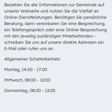
Beziehen Sie alle Informationen zur Gemeinde auf
unserer Webseite und nutzen Sie die Vielfalt an
Online-Dienstleistungen. Benötigen Sie persönliche
Beratung, dann vereinbaren Sie eine Besprechung,
ein Telefongespräch oder eine Online-Besprechung
mit den jeweilig zuständigen Mitarbeitenden -
schreiben Sie uns auf unsere direkte Adressen ein
E-Mail oder rufen uns an.
Allgemeiner Schalterbetrieb:
Montag, 14:00 - 17:00
Mittwoch, 08:00 - 12:00
Donnerstag, 08:00 - 12:00