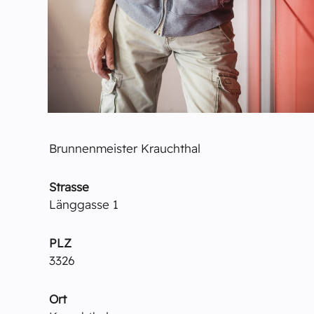
Brunnenmeister Krauchthal
Strasse
Länggasse 1
PLZ
3326
Ort