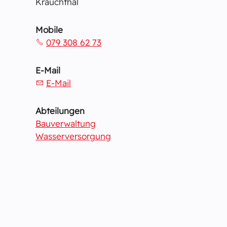
Krauchthal
Mobile
079 308 62 73
E-Mail
E-Mail
Abteilungen
Bauverwaltung
Wasserversorgung