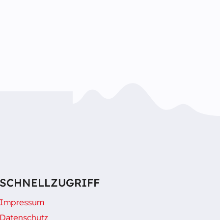
SCHNELLZUGRIFF
Impressum
Datenschutz