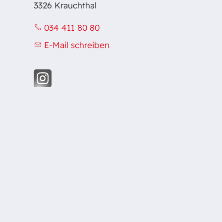
3326 Krauchthal
034 411 80 80
E-Mail schreiben