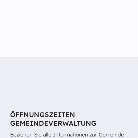
ÖFFNUNGSZEITEN
GEMEINDEVERWALTUNG
Beziehen Sie alle Informationen zur Gemeinde