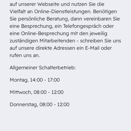
auf unserer Webseite und nutzen Sie die
Vielfalt an Online-Dienstleistungen. Benötigen
Sie persönliche Beratung, dann vereinbaren Sie
eine Besprechung, ein Telefongespräch oder
eine Online-Besprechung mit den jeweilig
zuständigen Mitarbeitenden - schreiben Sie uns
auf unsere direkte Adressen ein E-Mail oder
rufen uns an.
Allgemeiner Schalterbetrieb:
Montag, 14:00 - 17:00
Mittwoch, 08:00 - 12:00
Donnerstag, 08:00 - 12:00