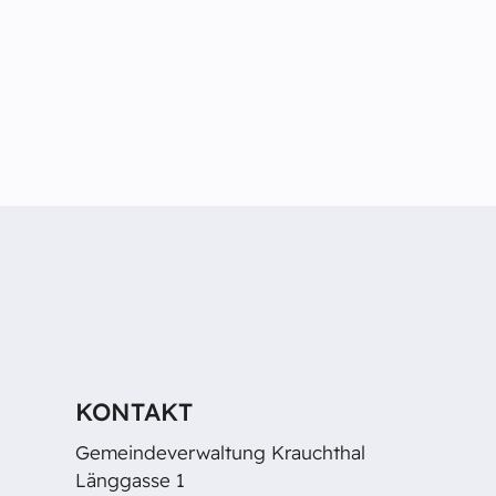
KONTAKT
Gemeindeverwaltung Krauchthal
Länggasse 1