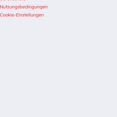
Nutzungsbedingungen
Cookie-Einstellungen