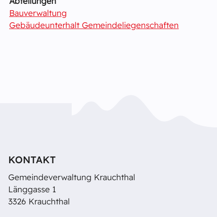
Abteilungen
Bauverwaltung
Gebäudeunterhalt Gemeindeliegenschaften
KONTAKT
Gemeindeverwaltung Krauchthal
Länggasse 1
3326 Krauchthal