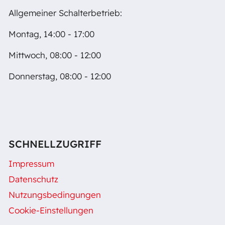
Allgemeiner Schalterbetrieb:
Montag, 14:00 - 17:00
Mittwoch, 08:00 - 12:00
Donnerstag, 08:00 - 12:00
SCHNELLZUGRIFF
Impressum
Datenschutz
Nutzungsbedingungen
Cookie-Einstellungen