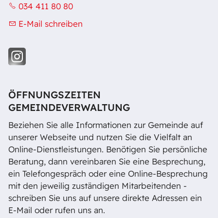
034 411 80 80
E-Mail schreiben
ÖFFNUNGSZEITEN
GEMEINDEVERWALTUNG
Beziehen Sie alle Informationen zur Gemeinde auf
unserer Webseite und nutzen Sie die Vielfalt an
Online-Dienstleistungen. Benötigen Sie persönliche
Beratung, dann vereinbaren Sie eine Besprechung,
ein Telefongespräch oder eine Online-Besprechung
mit den jeweilig zuständigen Mitarbeitenden -
schreiben Sie uns auf unsere direkte Adressen ein
E-Mail oder rufen uns an.