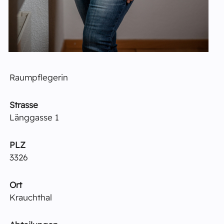
Raumpflegerin
Strasse
Länggasse 1
PLZ
3326
Ort
Krauchthal