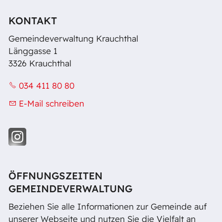
KONTAKT
Gemeindeverwaltung Krauchthal
Länggasse 1
3326 Krauchthal
034 411 80 80
E-Mail schreiben
ÖFFNUNGSZEITEN
GEMEINDEVERWALTUNG
Beziehen Sie alle Informationen zur Gemeinde auf
unserer Webseite und nutzen Sie die Vielfalt an