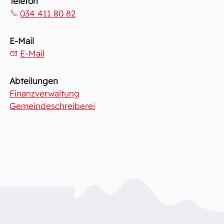
Telefon
034 411 80 82
E-Mail
E-Mail
Abteilungen
Finanzverwaltung
Gemeindeschreiberei