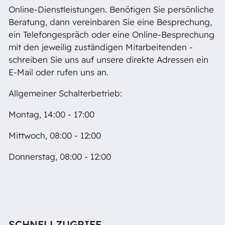
Online-Dienstleistungen. Benötigen Sie persönliche
Beratung, dann vereinbaren Sie eine Besprechung,
ein Telefongespräch oder eine Online-Besprechung
mit den jeweilig zuständigen Mitarbeitenden -
schreiben Sie uns auf unsere direkte Adressen ein
E-Mail oder rufen uns an.
Allgemeiner Schalterbetrieb:
Montag, 14:00 - 17:00
Mittwoch, 08:00 - 12:00
Donnerstag, 08:00 - 12:00
SCHNELLZUGRIFF