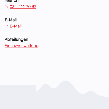
Telefon
034 411 70 32
E-Mail
E-Mail
Abteilungen
Finanzverwaltung