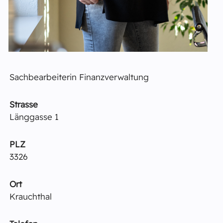
Sachbearbeiterin Finanzverwaltung
Strasse
Länggasse 1
PLZ
3326
Ort
Krauchthal