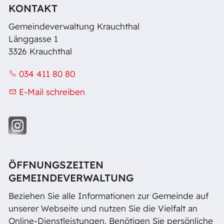
KONTAKT
Gemeindeverwaltung Krauchthal
Länggasse 1
3326 Krauchthal
034 411 80 80
E-Mail schreiben
ÖFFNUNGSZEITEN
GEMEINDEVERWALTUNG
Beziehen Sie alle Informationen zur Gemeinde auf
unserer Webseite und nutzen Sie die Vielfalt an
Online-Dienstleistungen. Benötigen Sie persönliche