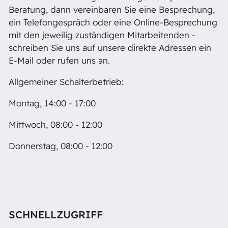
Beratung, dann vereinbaren Sie eine Besprechung,
ein Telefongespräch oder eine Online-Besprechung
mit den jeweilig zuständigen Mitarbeitenden -
schreiben Sie uns auf unsere direkte Adressen ein
E-Mail oder rufen uns an.
Allgemeiner Schalterbetrieb:
Montag, 14:00 - 17:00
Mittwoch, 08:00 - 12:00
Donnerstag, 08:00 - 12:00
SCHNELLZUGRIFF