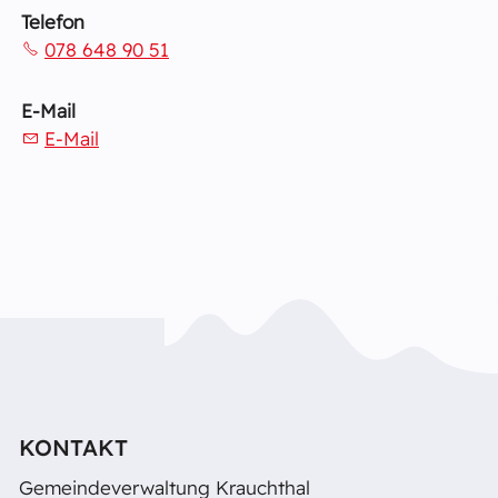
Telefon
078 648 90 51
E-Mail
E-Mail
KONTAKT
Gemeindeverwaltung Krauchthal