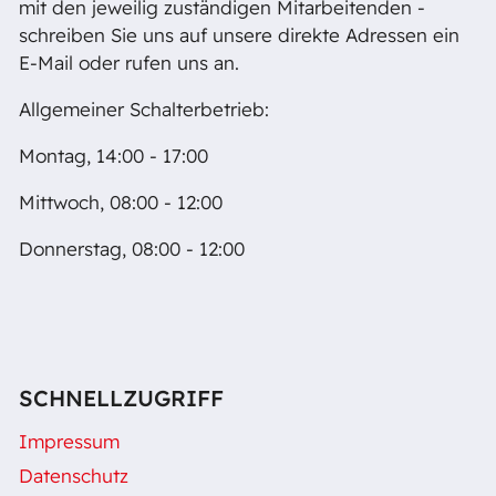
mit den jeweilig zuständigen Mitarbeitenden -
schreiben Sie uns auf unsere direkte Adressen ein
E-Mail oder rufen uns an.
Allgemeiner Schalterbetrieb:
Montag, 14:00 - 17:00
Mittwoch, 08:00 - 12:00
Donnerstag, 08:00 - 12:00
SCHNELLZUGRIFF
Impressum
Datenschutz