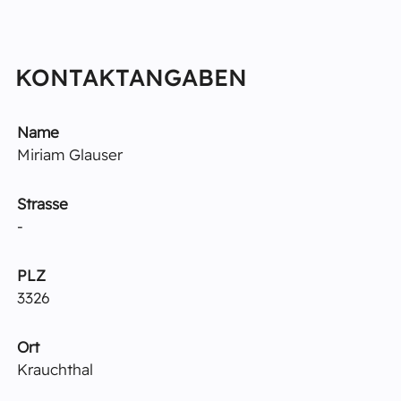
KONTAKTANGABEN
Name
Miriam Glauser
Strasse
-
PLZ
3326
Ort
Krauchthal