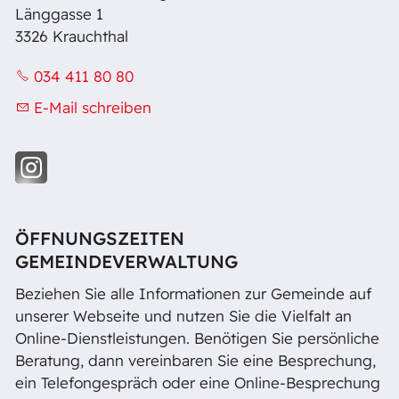
Länggasse 1
3326 Krauchthal
034 411 80 80
E-Mail schreiben
ÖFFNUNGSZEITEN
GEMEINDEVERWALTUNG
Beziehen Sie alle Informationen zur Gemeinde auf
unserer Webseite und nutzen Sie die Vielfalt an
Online-Dienstleistungen. Benötigen Sie persönliche
Beratung, dann vereinbaren Sie eine Besprechung,
ein Telefongespräch oder eine Online-Besprechung