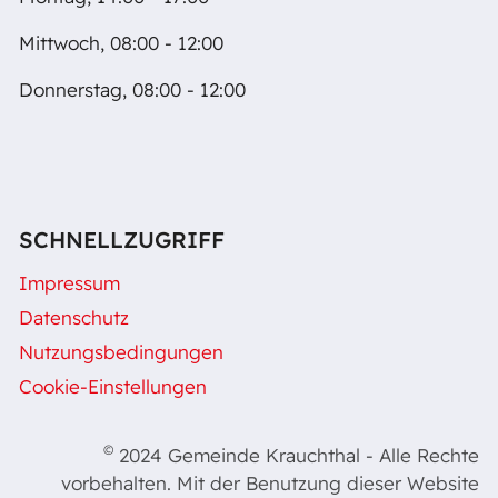
Mittwoch, 08:00 - 12:00
Donnerstag, 08:00 - 12:00
SCHNELLZUGRIFF
Impressum
Datenschutz
Nutzungsbedingungen
Cookie-Einstellungen
©
2024 Gemeinde Krauchthal - Alle Rechte
vorbehalten. Mit der Benutzung dieser Website