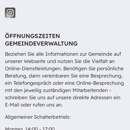
ÖFFNUNGSZEITEN
GEMEINDEVERWALTUNG
Beziehen Sie alle Informationen zur Gemeinde auf
unserer Webseite und nutzen Sie die Vielfalt an
Online-Dienstleistungen. Benötigen Sie persönliche
Beratung, dann vereinbaren Sie eine Besprechung,
ein Telefongespräch oder eine Online-Besprechung
mit den jeweilig zuständigen Mitarbeitenden -
schreiben Sie uns auf unsere direkte Adressen ein
E-Mail oder rufen uns an.
Allgemeiner Schalterbetrieb:
Montag, 14:00 - 17:00