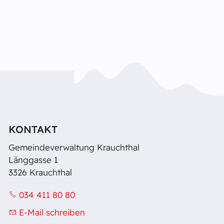
KONTAKT
Gemeindeverwaltung Krauchthal
Länggasse 1
3326 Krauchthal
034 411 80 80
E-Mail schreiben