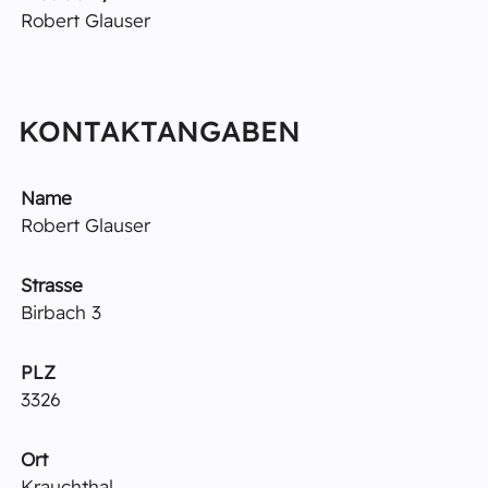
Robert Glauser
KONTAKTANGABEN
Name
Robert Glauser
Strasse
Birbach 3
PLZ
3326
Ort
Krauchthal