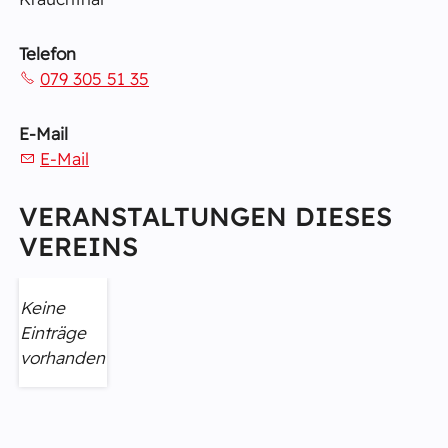
Telefon
079 305 51 35
E-Mail
E-Mail
VERANSTALTUNGEN DIESES
VEREINS
Keine
Einträge
vorhanden