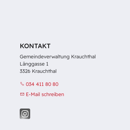
KONTAKT
Gemeindeverwaltung Krauchthal
Länggasse 1
3326 Krauchthal
034 411 80 80
E-Mail schreiben