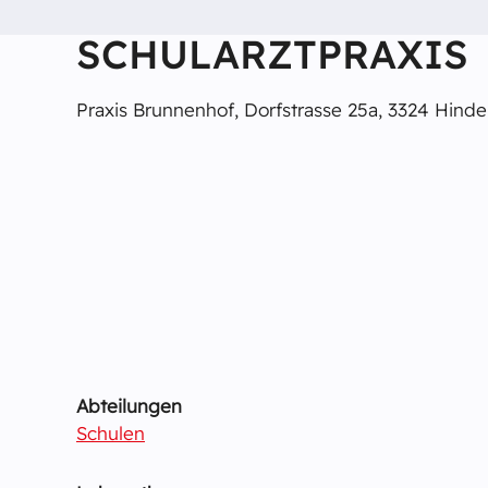
SCHULARZTPRAXIS
Praxis Brunnenhof, Dorfstrasse 25a, 3324 Hinde
Abteilungen
Schulen