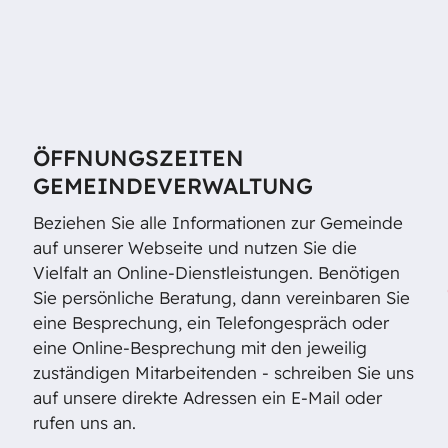
ÖFFNUNGSZEITEN
GEMEINDEVERWALTUNG
Beziehen Sie alle Informationen zur Gemeinde
auf unserer Webseite und nutzen Sie die
Vielfalt an Online-Dienstleistungen. Benötigen
Sie persönliche Beratung, dann vereinbaren Sie
eine Besprechung, ein Telefongespräch oder
eine Online-Besprechung mit den jeweilig
zuständigen Mitarbeitenden - schreiben Sie uns
auf unsere direkte Adressen ein E-Mail oder
rufen uns an.