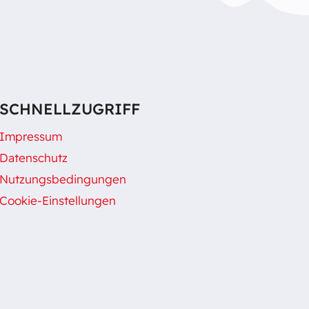
SCHNELLZUGRIFF
Impressum
Datenschutz
Nutzungsbedingungen
Cookie-Einstellungen