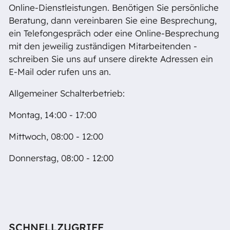
Online-Dienstleistungen. Benötigen Sie persönliche
Beratung, dann vereinbaren Sie eine Besprechung,
ein Telefongespräch oder eine Online-Besprechung
mit den jeweilig zuständigen Mitarbeitenden -
schreiben Sie uns auf unsere direkte Adressen ein
E-Mail oder rufen uns an.
Allgemeiner Schalterbetrieb:
Montag, 14:00 - 17:00
Mittwoch, 08:00 - 12:00
Donnerstag, 08:00 - 12:00
SCHNELLZUGRIFF