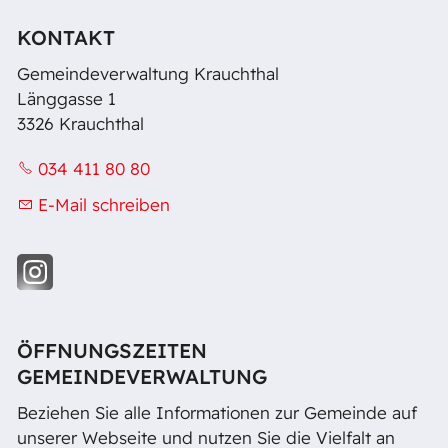
KONTAKT
Gemeindeverwaltung Krauchthal
Länggasse 1
3326 Krauchthal
034 411 80 80
E-Mail schreiben
ÖFFNUNGSZEITEN
GEMEINDEVERWALTUNG
Beziehen Sie alle Informationen zur Gemeinde auf
unserer Webseite und nutzen Sie die Vielfalt an