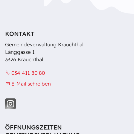
KONTAKT
Gemeindeverwaltung Krauchthal
Länggasse 1
3326 Krauchthal
034 411 80 80
E-Mail schreiben
ÖFFNUNGSZEITEN