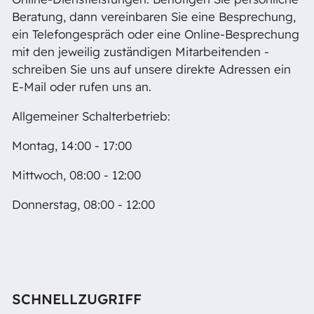
Beratung, dann vereinbaren Sie eine Besprechung,
ein Telefongespräch oder eine Online-Besprechung
mit den jeweilig zuständigen Mitarbeitenden -
schreiben Sie uns auf unsere direkte Adressen ein
E-Mail oder rufen uns an.
Allgemeiner Schalterbetrieb:
Montag, 14:00 - 17:00
Mittwoch, 08:00 - 12:00
Donnerstag, 08:00 - 12:00
SCHNELLZUGRIFF