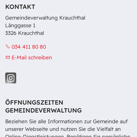
KONTAKT
Gemeindeverwaltung Krauchthal
Länggasse 1
3326 Krauchthal
034 411 80 80
E-Mail schreiben
ÖFFNUNGSZEITEN
GEMEINDEVERWALTUNG
Beziehen Sie alle Informationen zur Gemeinde auf
unserer Webseite und nutzen Sie die Vielfalt an
Online-Dienstleistungen. Benötigen Sie persönliche