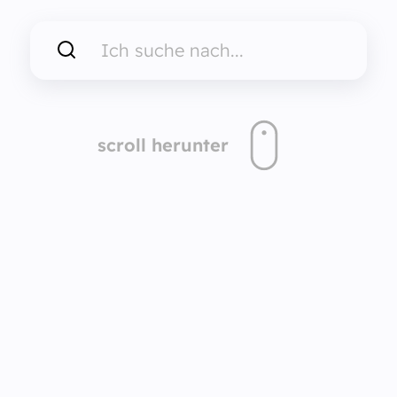
scroll herunter