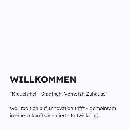
WILLKOMMEN
"Krauchthal - Stadtnah, Vernetzt, Zuhause"
Wo Tradition auf Innovation trifft - gemeinsam
in eine zukunftsorientierte Entwicklung!